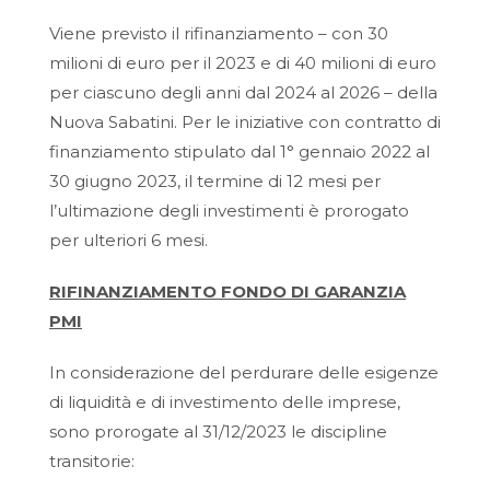
Viene previsto il rifinanziamento – con 30
milioni di euro per il 2023 e di 40 milioni di euro
per ciascuno degli anni dal 2024 al 2026 – della
Nuova Sabatini. Per le iniziative con contratto di
finanziamento stipulato dal 1° gennaio 2022 al
30 giugno 2023, il termine di 12 mesi per
l’ultimazione degli investimenti è prorogato
per ulteriori 6 mesi.
RIFINANZIAMENTO FONDO DI GARANZIA
PMI
In considerazione del perdurare delle esigenze
di liquidità e di investimento delle imprese,
sono prorogate al 31/12/2023 le discipline
transitorie: