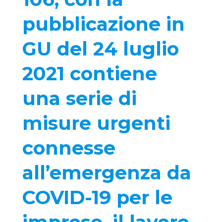
pubblicazione in
GU del 24 luglio
2021 contiene
una serie di
misure urgenti
connesse
all’emergenza da
COVID-19 per le