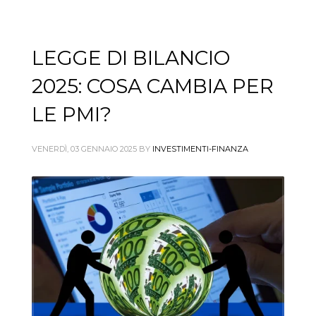
LEGGE DI BILANCIO
2025: COSA CAMBIA PER
LE PMI?
VENERDÌ, 03 GENNAIO 2025
BY
INVESTIMENTI-FINANZA