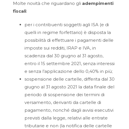
Molte novità che riguardano gli
adempimenti
fiscali
:
per i contribuenti soggetti agli ISA (e di
quelli in regime forfettario) è disposta la
possibilità di effettuare i pagamenti delle
imposte sui redditi, IRAP e IVA, in
scadenza dal 30 giugno al 31 agosto,
entro il 15 settembre 2021, senza interessi
e senza l’applicazione dello 0,40% in più;
sospensione delle cartelle, differita dal 30
giugno al 31 agosto 2021 la data finale del
periodo di sospensione dei termini di
versamento, derivanti da cartelle di
pagamento, nonché dagli avvisi esecutivi
previsti dalla legge, relativi alle entrate
tributarie e non (la notifica delle cartelle