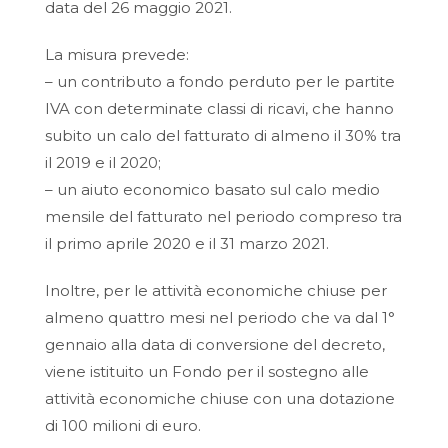
data del 26 maggio 2021.
La misura prevede:
– un contributo a fondo perduto per le partite
IVA con determinate classi di ricavi, che hanno
subito un calo del fatturato di almeno il 30% tra
il 2019 e il 2020;
– un aiuto economico basato sul calo medio
mensile del fatturato nel periodo compreso tra
il primo aprile 2020 e il 31 marzo 2021.
Inoltre, per le attività economiche chiuse per
almeno quattro mesi nel periodo che va dal 1°
gennaio alla data di conversione del decreto,
viene istituito un Fondo per il sostegno alle
attività economiche chiuse con una dotazione
di 100 milioni di euro.