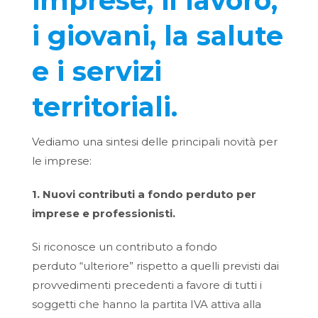
imprese, il lavoro,
i giovani, la salute
e i servizi
territoriali.
Vediamo una sintesi delle principali novità per
le imprese:
1. Nuovi contributi a fondo perduto per
imprese e professionisti.
Si riconosce un contributo a fondo
perduto “ulteriore” rispetto a quelli previsti dai
provvedimenti precedenti a favore di tutti i
soggetti che hanno la partita IVA attiva alla