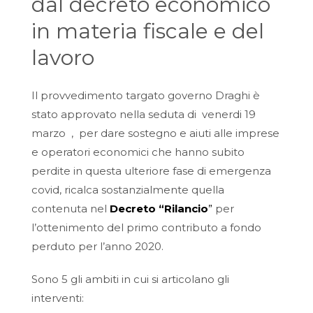
dal decreto economico
in materia fiscale e del
lavoro
Il provvedimento targato governo Draghi è
stato approvato nella seduta di venerdi 19
marzo , per dare sostegno e aiuti alle imprese
e operatori economici che hanno subito
perdite in questa ulteriore fase di emergenza
covid, ricalca sostanzialmente quella
contenuta nel
Decreto “Rilancio
”
per
l’ottenimento del primo contributo a fondo
perduto per l’anno 2020.
Sono 5 gli ambiti in cui si articolano gli
interventi: