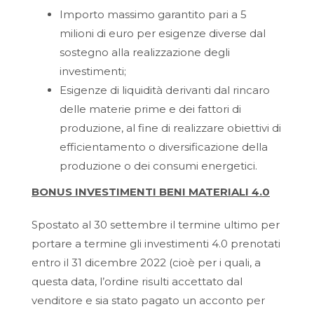
Importo massimo garantito pari a 5
milioni di euro per esigenze diverse dal
sostegno alla realizzazione degli
investimenti;
Esigenze di liquidità derivanti dal rincaro
delle materie prime e dei fattori di
produzione, al fine di realizzare obiettivi di
efficientamento o diversificazione della
produzione o dei consumi energetici.
BONUS INVESTIMENTI BENI MATERIALI 4.0
Spostato al 30 settembre il termine ultimo per
portare a termine gli investimenti 4.0 prenotati
entro il 31 dicembre 2022 (cioè per i quali, a
questa data, l’ordine risulti accettato dal
venditore e sia stato pagato un acconto per