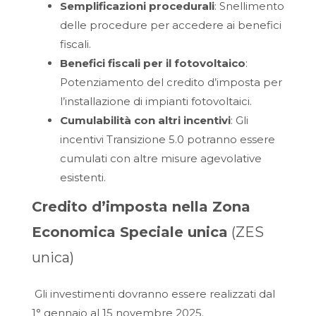
Semplificazioni procedurali
: Snellimento
delle procedure per accedere ai benefici
fiscali.
Benefici fiscali per il fotovoltaico
:
Potenziamento del credito d’imposta per
l’installazione di impianti fotovoltaici.
Cumulabilità con altri incentivi
: Gli
incentivi Transizione 5.0 potranno essere
cumulati con altre misure agevolative
esistenti.
Credito d’imposta nella Zona
Economica Speciale unica
(ZES
unica)
Gli investimenti dovranno essere realizzati dal
1° gennaio al 15 novembre 2025.