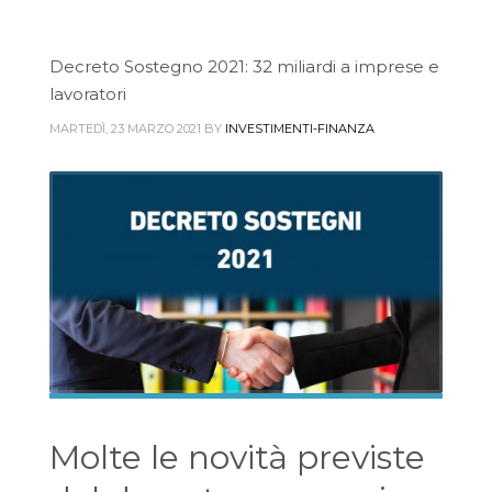
Decreto Sostegno 2021: 32 miliardi a imprese e
lavoratori
MARTEDÌ, 23 MARZO 2021
BY
INVESTIMENTI-FINANZA
Molte le novità previste