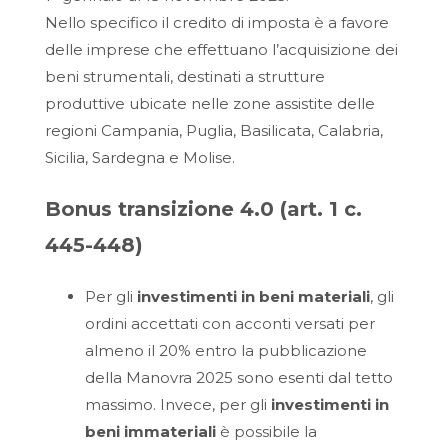
Nello specifico il credito di imposta è a favore
delle imprese che effettuano l’acquisizione dei
beni strumentali, destinati a strutture
produttive ubicate nelle zone assistite delle
regioni Campania, Puglia, Basilicata, Calabria,
Sicilia, Sardegna e Molise.
Bonus transizione 4.0 (art. 1 c.
445-448)
Per gli
investimenti in beni materiali
, gli
ordini accettati con acconti versati per
almeno il 20% entro la pubblicazione
della Manovra 2025 sono esenti dal tetto
massimo. Invece, per gli
investimenti in
beni immateriali
è possibile la