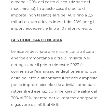
almeno il 20% del costo di acquisizione del
macchinario). In questo caso il credito di
imposta (non tassato) sarà del 40% fino a 2,5
milioni di euro di investimenti, del 20% per gli
importi eccedenti e fino a 10 milioni di euro.
GESTIONE CARO ENERGIA
Le risorse destinate alle misure contro il caro
energia ammontano a oltre 21 miliardi. Nel
dettaglio, per il primo trimestre 2023 è
confermata l’eliminazione degli oneri impropri
delle bollette e rifinanziato il credito d’imposta
per le imprese piccole e le attività come bar,
ristoranti ed esercizi commerciali che salirà dal
30% al 35%, mentre per le imprese energivore
e gasivore dal 40% al 45%.