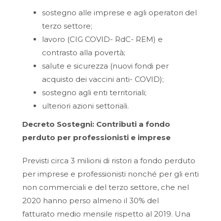
sostegno alle imprese e agli operatori del
terzo settore;
lavoro (CIG COVID- RdC- REM) e
contrasto alla povertà;
salute e sicurezza (nuovi fondi per
acquisto dei vaccini anti- COVID);
sostegno agli enti territoriali;
ulteriori azioni settoriali.
Decreto Sostegni: Contributi a fondo
perduto per professionisti e imprese
Previsti circa 3 milioni di ristori a fondo perduto
per imprese e professionisti nonché per gli enti
non commerciali e del terzo settore, che nel
2020 hanno perso almeno il 30% del
fatturato medio mensile rispetto al 2019. Una