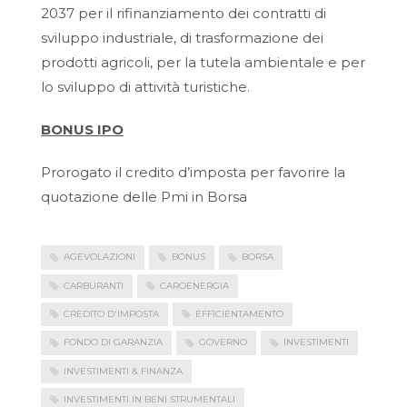
2037 per il rifinanziamento dei contratti di
sviluppo industriale, di trasformazione dei
prodotti agricoli, per la tutela ambientale e per
lo sviluppo di attività turistiche.
BONUS IPO
Prorogato il credito d’imposta per favorire la
quotazione delle Pmi in Borsa
AGEVOLAZIONI
BONUS
BORSA
CARBURANTI
CAROENERGIA
CREDITO D'IMPOSTA
EFFICIENTAMENTO
FONDO DI GARANZIA
GOVERNO
INVESTIMENTI
INVESTIMENTI & FINANZA
INVESTIMENTI IN BENI STRUMENTALI