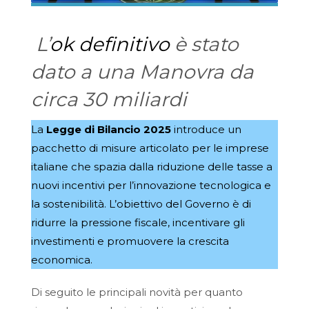
L’
ok definitivo
è stato
dato a una Manovra da
circa 30 miliardi
La
Legge di Bilancio 2025
introduce un
pacchetto di misure articolato per le imprese
italiane che spazia dalla riduzione delle tasse a
nuovi incentivi per l’innovazione tecnologica e
la sostenibilità. L’obiettivo del Governo è di
ridurre la pressione fiscale, incentivare gli
investimenti e promuovere la crescita
economica.
Di seguito le principali novità per quanto