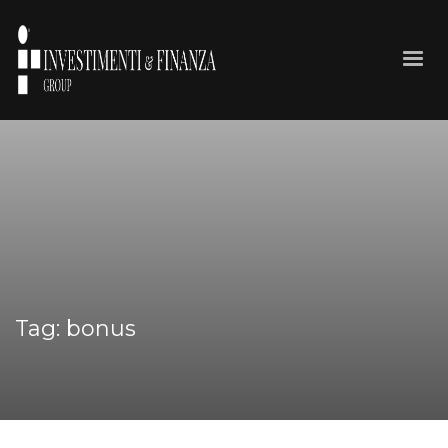
Tag: bonus