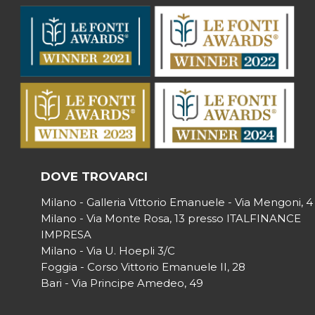
DOVE TROVARCI
Milano - Galleria Vittorio Emanuele - Via Mengoni, 4
Milano - Via Monte Rosa, 13 presso ITALFINANCE
IMPRESA
Milano - Via U. Hoepli 3/C
Foggia - Corso Vittorio Emanuele II, 28
Bari - Via Principe Amedeo, 49