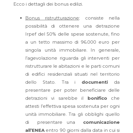
Ecco i dettagli dei bonus edilizi.
Bonus ristrutturazione
: consiste nella
possibilità di ottenere una detrazione
Irpef del 50% delle spese sostenute, fino
a un tetto massimo di 96.000 euro per
singola unità immobiliare. In generale,
l’agevolazione riguarda gli interventi per
ristrutturare le abitazioni e le parti comuni
di edifici residenziali situati nel territorio
dello Stato. Tra i
documenti
da
presentare per poter beneficiare delle
detrazioni vi sarebbe il
bonifico
che
attesti l’effettiva spesa sostenuta per ogni
unità immobiliare. Tra gli obblighi quello
di presentare una
comunicazione
all’ENEA
entro 90 giorni dalla data in cui si