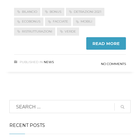
BILANCIO
BONUS
DETRAZIONI 2021
ECOBONUS
FACCIATE
MOBILI
RISTRUTTURAZIONI
VERDE
READ MORE
PUBLISHED IN
NEWS
NO COMMENTS
RECENT POSTS