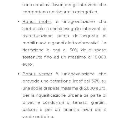
sono conclusi i lavori per gli interventi che
comportano un risparmio energetico.
Bonus mobili
: è un’agevolazione che
spetta solo a chi ha eseguito interventi di
ristrutturazione prima dell’acquisto di
mobili nuovi e grandi elettrodomestici. La
detrazione è pari al 50% delle spese
sostenute fino ad un massimo di 10.000
euro .
Bonus verde
:
è un’agevolazione che
prevede una detrazione Irpef del 36%, su
una soglia di spesa massima di 5.000 euro,
per la riqualificazione urbana da parte di
privati e condomini di terrazzi, giardini,
balconi e per chi finanzia lavori per il
verde pubblico.