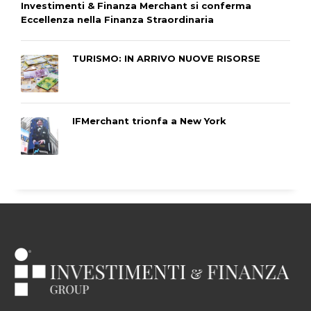
Investimenti & Finanza Merchant si conferma
Eccellenza nella Finanza Straordinaria
TURISMO: IN ARRIVO NUOVE RISORSE
IFMerchant trionfa a New York