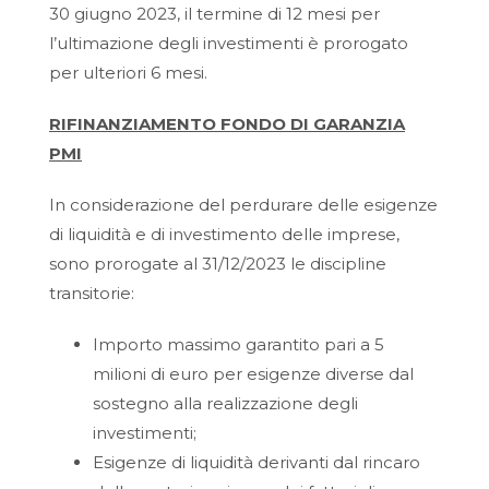
30 giugno 2023, il termine di 12 mesi per
l’ultimazione degli investimenti è prorogato
per ulteriori 6 mesi.
RIFINANZIAMENTO FONDO DI GARANZIA
PMI
In considerazione del perdurare delle esigenze
di liquidità e di investimento delle imprese,
sono prorogate al 31/12/2023 le discipline
transitorie:
Importo massimo garantito pari a 5
milioni di euro per esigenze diverse dal
sostegno alla realizzazione degli
investimenti;
Esigenze di liquidità derivanti dal rincaro