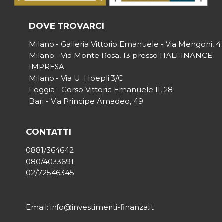
DOVE TROVARCI
Milano - Galleria Vittorio Emanuele - Via Mengoni, 4
Milano - Via Monte Rosa, 13 presso ITALFINANCE
IMPRESA
Milano - Via U. Hoepli 3/C
Foggia - Corso Vittorio Emanuele II, 28
Bari - Via Principe Amedeo, 49
CONTATTI
0881/364642
080/4033691
02/72546345
Email: info@investimenti-finanza.it