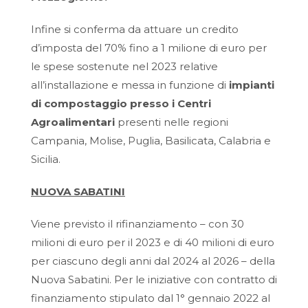
Infine si conferma da attuare un credito
d’imposta del 70% fino a 1 milione di euro per
le spese sostenute nel 2023 relative
all’installazione e messa in funzione di
impianti
di compostaggio presso i Centri
Agroalimentari
presenti nelle regioni
Campania, Molise, Puglia, Basilicata, Calabria e
Sicilia.
NUOVA SABATINI
Viene previsto il rifinanziamento – con 30
milioni di euro per il 2023 e di 40 milioni di euro
per ciascuno degli anni dal 2024 al 2026 – della
Nuova Sabatini. Per le iniziative con contratto di
finanziamento stipulato dal 1° gennaio 2022 al