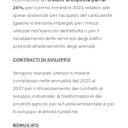
20%
,
per il primo trimestre 2023, relativo alle
spese sostenute per l’acquisto del carburante
(gasolio e benzina impiegati per i mezzi
utilizzati nell’esercizio dell’attività o per il
riscaldamento delle serre e/o degli edifici
preposti all’allevamento degli animali).
CONTRATTI DI SVILUPPO
Vengono stanziati ulteriori 4 miliardi
complessivi nelle annualità dal 2023 al
2037 per il rifinanziamento dei contratti di
sviluppo industriale, di trasformazione dei
prodotti agricoli, per la tutela ambientale e per
lo sviluppo di attività turistiche.
BONUS IPO