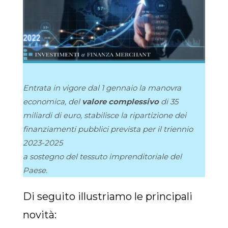
Entrata in vigore dal 1 gennaio la
manovra
economica,
del
valore complessivo
di 35
miliardi di euro, stabilisce la ripartizione dei
finanziamenti pubblici prevista per il triennio
2023-2025
a sostegno del tessuto imprenditoriale del
Paese.
Di seguito illustriamo le principali
novità: