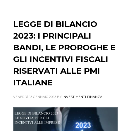
LEGGE DI BILANCIO
2023: I PRINCIPALI
BANDI, LE PROROGHE E
GLI INCENTIVI FISCALI
RISERVATI ALLE PMI
ITALIANE
VENERDÌ, 13 GENNAIO 2023
BY
INVESTIMENTI-FINANZA