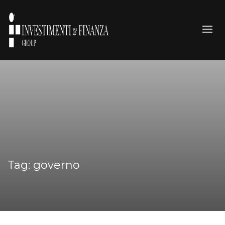
Tag: governo