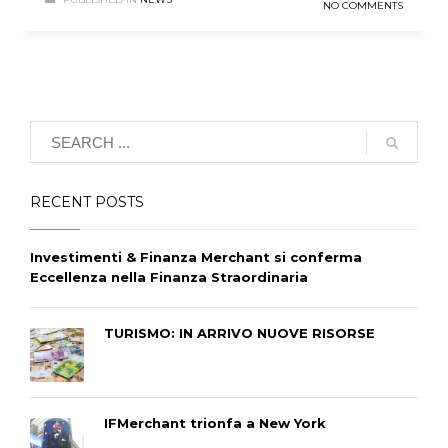
NO COMMENTS
RECENT POSTS
Investimenti & Finanza Merchant si conferma
Eccellenza nella Finanza Straordinaria
TURISMO: IN ARRIVO NUOVE RISORSE
IFMerchant trionfa a New York