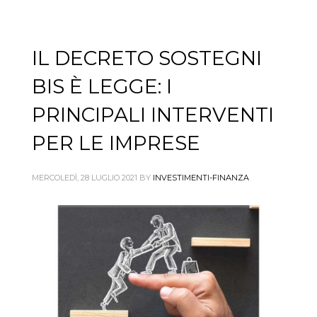
IL DECRETO SOSTEGNI
BIS È LEGGE: I
PRINCIPALI INTERVENTI
PER LE IMPRESE
MERCOLEDÌ, 28 LUGLIO 2021
BY
INVESTIMENTI-FINANZA