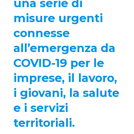
una serie di
misure urgenti
connesse
all’emergenza da
COVID-19 per le
imprese, il lavoro,
i giovani, la salute
e i servizi
territoriali.