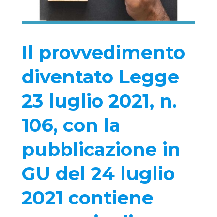
Il provvedimento
diventato Legge
23 luglio 2021, n.
106, con la
pubblicazione in
GU del 24 luglio
2021 contiene