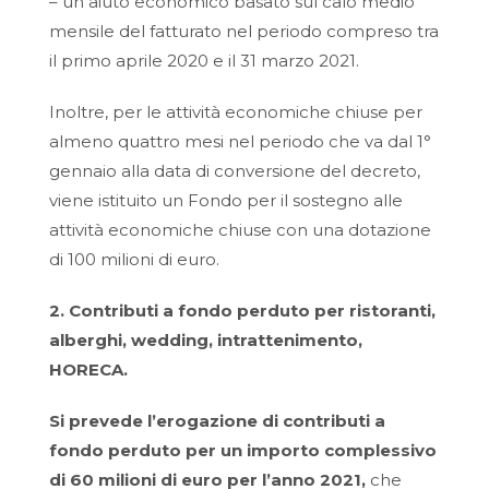
– un aiuto economico basato sul calo medio
mensile del fatturato nel periodo compreso tra
il primo aprile 2020 e il 31 marzo 2021.
Inoltre, per le attività economiche chiuse per
almeno quattro mesi nel periodo che va dal 1°
gennaio alla data di conversione del decreto,
viene istituito un Fondo per il sostegno alle
attività economiche chiuse con una dotazione
di 100 milioni di euro.
2. Contributi a fondo perduto per ristoranti,
alberghi, wedding, intrattenimento,
HORECA.
Si prevede l’erogazione di contributi a
fondo perduto per un importo complessivo
di 60 milioni di euro per l’anno 2021,
che