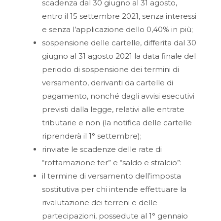
scadenza dal 30 giugno al 31 agosto,
entro il 15 settembre 2021, senza interessi
e senza l’applicazione dello 0,40% in più;
sospensione delle cartelle, differita dal 30
giugno al 31 agosto 2021 la data finale del
periodo di sospensione dei termini di
versamento, derivanti da cartelle di
pagamento, nonché dagli avvisi esecutivi
previsti dalla legge, relativi alle entrate
tributarie e non (la notifica delle cartelle
riprenderà il 1° settembre);
rinviate le scadenze delle rate di
“rottamazione ter” e “saldo e stralcio”:
il termine di versamento dell’imposta
sostitutiva per chi intende effettuare la
rivalutazione dei terreni e delle
partecipazioni, possedute al 1° gennaio