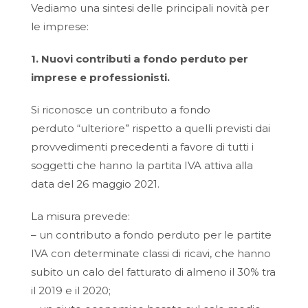
Vediamo una sintesi delle principali novità per
le imprese:
1. Nuovi contributi a fondo perduto per
imprese e professionisti.
Si riconosce un contributo a fondo
perduto “ulteriore” rispetto a quelli previsti dai
provvedimenti precedenti a favore di tutti i
soggetti che hanno la partita IVA attiva alla
data del 26 maggio 2021.
La misura prevede:
– un contributo a fondo perduto per le partite
IVA con determinate classi di ricavi, che hanno
subito un calo del fatturato di almeno il 30% tra
il 2019 e il 2020;