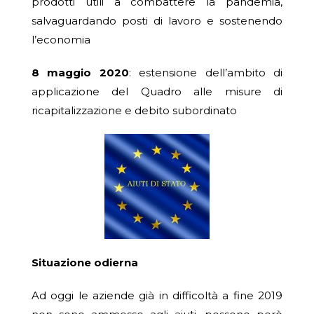
prodotti utili a combattere la pandemia,
salvaguardando posti di lavoro e sostenendo
l’economia
8 maggio 2020
: estensione dell’ambito di
applicazione del Quadro alle misure di
ricapitalizzazione e debito subordinato
Situazione odierna
Ad oggi le aziende già in difficoltà a fine 2019