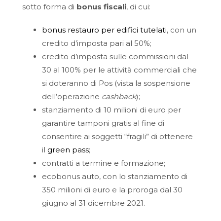
sotto forma di
bonus fiscali
, di cui:
bonus restauro per edifici tutelati
, con un
credito d’imposta pari al 50%;
credito d’imposta sulle commissioni dal
30 al 100% per le attività commerciali che
si doteranno di Pos (vista la sospensione
dell’operazione
cashback
);
stanziamento di 10 milioni di euro per
garantire tamponi gratis al fine di
consentire ai soggetti “fragili” di ottenere
il
green pass
;
contratti a termine e formazione;
ecobonus auto, con lo stanziamento di
350 milioni di euro e la proroga dal 30
giugno al 31 dicembre 2021.