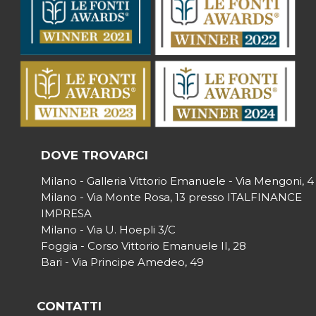
DOVE TROVARCI
Milano - Galleria Vittorio Emanuele - Via Mengoni, 4
Milano - Via Monte Rosa, 13 presso ITALFINANCE
IMPRESA
Milano - Via U. Hoepli 3/C
Foggia - Corso Vittorio Emanuele II, 28
Bari - Via Principe Amedeo, 49
CONTATTI