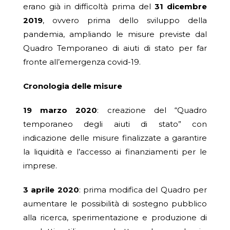
erano già in difficoltà prima del
31 dicembre
2019
, ovvero prima dello sviluppo della
pandemia, ampliando le misure previste dal
Quadro Temporaneo di aiuti di stato per far
fronte all’emergenza covid-19.
Cronologia delle misure
19 marzo 2020
: creazione del “Quadro
temporaneo degli aiuti di stato” con
indicazione delle misure finalizzate a garantire
la liquidità e l’accesso ai finanziamenti per le
imprese.
3 aprile 2020
: prima modifica del Quadro per
aumentare le possibilità di sostegno pubblico
alla ricerca, sperimentazione e produzione di