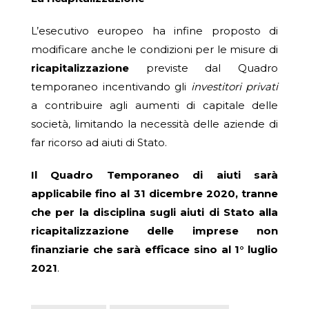
L’esecutivo europeo ha infine proposto di
modificare anche le condizioni per le misure di
ricapitalizzazione
previste dal Quadro
temporaneo incentivando gli
investitori privati
a contribuire agli aumenti di capitale delle
società, limitando la necessità delle aziende di
far ricorso ad aiuti di Stato.
Il Quadro Temporaneo di aiuti sarà
applicabile fino al 31 dicembre 2020, tranne
che per la disciplina sugli aiuti di Stato alla
ricapitalizzazione delle imprese non
finanziarie che sarà efficace sino al 1° luglio
2021
.