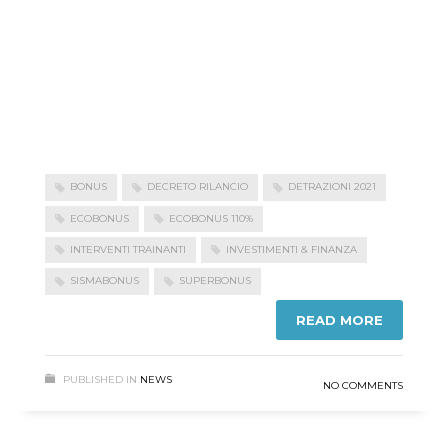
BONUS
DECRETO RILANCIO
DETRAZIONI 2021
ECOBONUS
ECOBONUS 110%
INTERVENTI TRAINANTI
INVESTIMENTI & FINANZA
SISMABONUS
SUPERBONUS
READ MORE
PUBLISHED IN
NEWS
NO COMMENTS