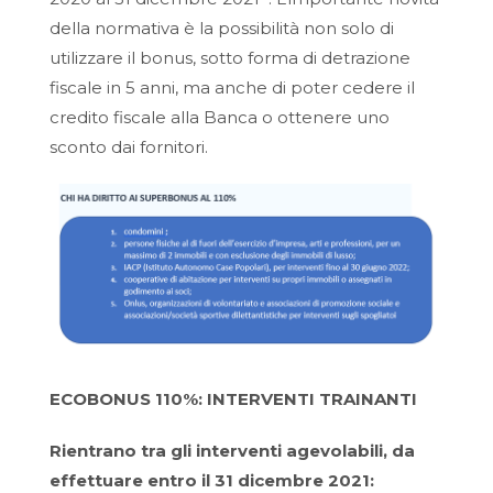
della normativa è la possibilità non solo di
utilizzare il bonus, sotto forma di detrazione
fiscale in 5 anni, ma anche di poter cedere il
credito fiscale alla Banca o ottenere uno
sconto dai fornitori.
ECOBONUS 110%: INTERVENTI TRAINANTI
Rientrano tra gli interventi agevolabili, da
effettuare entro il 31 dicembre 2021: