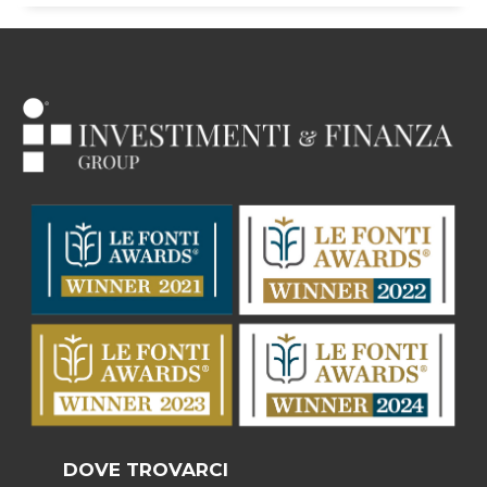
DOVE TROVARCI