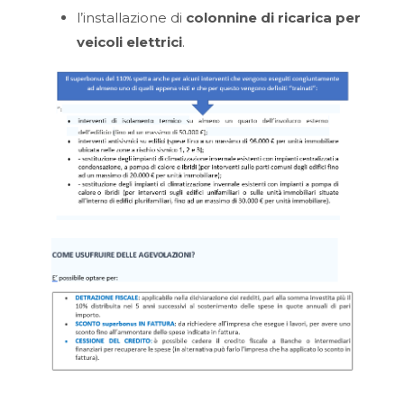
l’installazione di
colonnine di ricarica per
veicoli elettrici
.