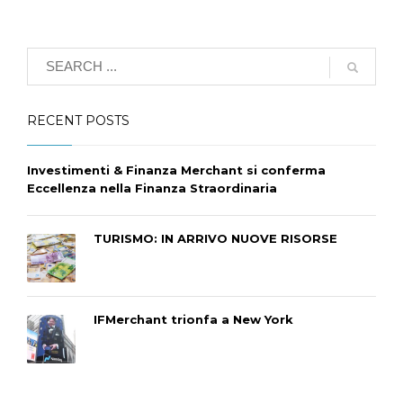
RECENT POSTS
Investimenti & Finanza Merchant si conferma
Eccellenza nella Finanza Straordinaria
TURISMO: IN ARRIVO NUOVE RISORSE
IFMerchant trionfa a New York