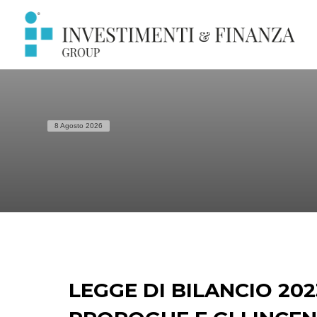
8 Agosto 2026
LEGGE DI BILANCIO 2023