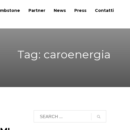
mbstone
Partner
News
Press
Contatti
Tag: caroenergia