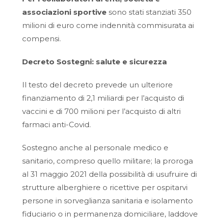
associazioni sportive
sono stati stanziati 350
milioni di euro come indennità commisurata ai
compensi.
Decreto Sostegni: salute e sicurezza
Il testo del decreto prevede un ulteriore
finanziamento di 2,1 miliardi per l’acquisto di
vaccini e di 700 milioni per l’acquisto di altri
farmaci anti-Covid.
Sostegno anche al personale medico e
sanitario, compreso quello militare; la proroga
al 31 maggio 2021 della possibilità di usufruire di
strutture alberghiere o ricettive per ospitarvi
persone in sorveglianza sanitaria e isolamento
fiduciario o in permanenza domiciliare, laddove