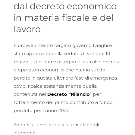
dal decreto economico
in materia fiscale e del
lavoro
Il provvedimento targato governo Draghi è
stato approvato nella seduta di venerdi 19
marzo , per dare sostegno e aiuti alle imprese
e operatori economici che hanno subito
perdite in questa ulteriore fase di emergenza
covid, ricalca sostanzialmente quella
contenuta nel
Decreto “Rilancio
”
per
l’ottenimento del primo contributo a fondo
perduto per l’anno 2020.
Sono 5 gli ambiti in cui si articolano gli
interventi: