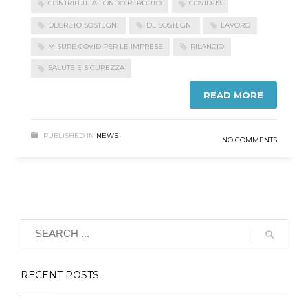
CONTRIBUTI A FONDO PERDUTO
COVID-19
DECRETO SOSTEGNI
DL SOSTEGNI
LAVORO
MISURE COVID PER LE IMPRESE
RILANCIO
SALUTE E SICUREZZA
READ MORE
PUBLISHED IN
NEWS
NO COMMENTS
RECENT POSTS