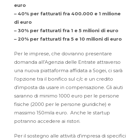
euro
– 40% per fatturati fra 400.000 e 1 milione
di euro
– 30% per fatturati fra 1 e 5 milioni di euro
– 20% per fatturati fra 5 e 10 milioni di euro
Per le imprese, che dovranno presentare
domanda all’Agenzia delle Entrate attraverso
una nuova piattaforma affidata a Sogei, ci sarà
l’opzione tra il bonifico sul c/c e un credito
d’imposta da usare in compensazione. Gli aiuti
saranno di minimo 1000 euro per le persone
fisiche (2000 per le persone giuridiche) e
massimo 150mila euro. Anche le startup
potranno accedere ai ristori.
Per il sostegno alle attività d’impresa di specifici