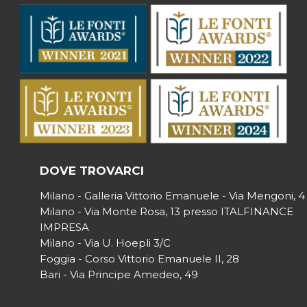
DOVE TROVARCI
Milano - Galleria Vittorio Emanuele - Via Mengoni, 4
Milano - Via Monte Rosa, 13 presso ITALFINANCE
IMPRESA
Milano - Via U. Hoepli 3/C
Foggia - Corso Vittorio Emanuele II, 28
Bari - Via Principe Amedeo, 49