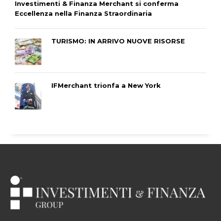
Investimenti & Finanza Merchant si conferma
Eccellenza nella Finanza Straordinaria
TURISMO: IN ARRIVO NUOVE RISORSE
IFMerchant trionfa a New York