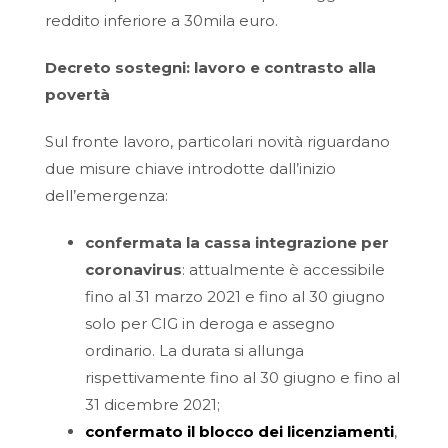
reddito inferiore a 30mila euro.
Decreto sostegni: lavoro e contrasto alla
povertà
Sul fronte lavoro, particolari novità riguardano
due misure chiave introdotte dall’inizio
dell’emergenza:
confermata la cassa integrazione per
coronavirus
: attualmente è accessibile
fino al 31 marzo 2021 e fino al 30 giugno
solo per CIG in deroga e assegno
ordinario. La durata si allunga
rispettivamente fino al 30 giugno e fino al
31 dicembre 2021;
confermato il blocco dei licenziamenti
,