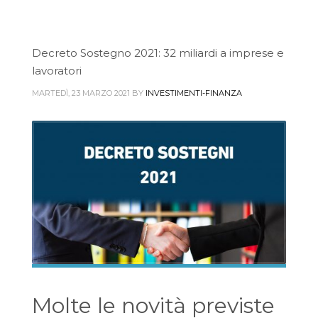
Decreto Sostegno 2021: 32 miliardi a imprese e
lavoratori
MARTEDÌ, 23 MARZO 2021
BY
INVESTIMENTI-FINANZA
Molte le novità previste