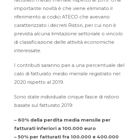
importante novità è che viene eliminato il
riferimento ai codici ATECO che avevano
caratterizzato i decreti Ristori, per cui non è
prevista alcuna limitazione settoriale o vincolo
di classificazione delle attività economiche
interessate.
I contributi saranno pari a una percentuale del
calo di fatturato medio mensile registrato nel
2020 rispetto al 2019.
Sono state individuate cinque fasce di ristoro
basate sul fatturato 2019:
– 60% della perdita media mensile per
fatturati inferiori a 100.000 euro
– 50% per fatturati fra 100.000 e 400.000