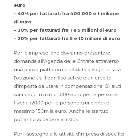
euro
– 40% per fatturati fra 400.000 e 1 milione
di euro
– 30% per fatturati fra 1 e 5 milioni di euro
– 20% per fatturati fra 5 e 10 milioni di euro
Per le imprese, che dovranno presentare
domanda all’Agenzia delle Entrate attraverso
una nuova piattaforma affidata a Sogei, ci sarà
l’opzione tra il bonifico sul c/c e un credito
d’imposta da usare in compensazione. Gli aiuti
saranno di minimo 1000 euro per le persone
fisiche (2000 per le persone giuridiche) e
massimo 150mila euro. Anche le startup
potranno accedere ai ristori.
Per il sostegno alle attività d’impresa di specifici