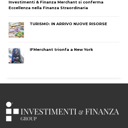
Investimenti & Finanza Merchant si conferma
Eccellenza nella Finanza Straordinaria
TURISMO: IN ARRIVO NUOVE RISORSE
IFMerchant trionfa a New York