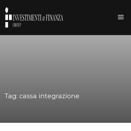
Tag: cassa integrazione