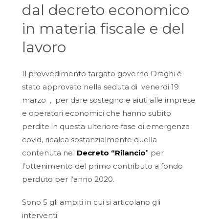
dal decreto economico
in materia fiscale e del
lavoro
Il provvedimento targato governo Draghi è
stato approvato nella seduta di venerdi 19
marzo , per dare sostegno e aiuti alle imprese
e operatori economici che hanno subito
perdite in questa ulteriore fase di emergenza
covid, ricalca sostanzialmente quella
contenuta nel
Decreto “Rilancio
”
per
l’ottenimento del primo contributo a fondo
perduto per l’anno 2020.
Sono 5 gli ambiti in cui si articolano gli
interventi: