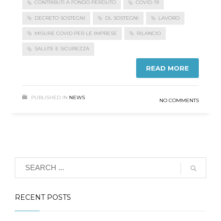
CONTRIBUTI A FONDO PERDUTO
COVID-19
DECRETO SOSTEGNI
DL SOSTEGNI
LAVORO
MISURE COVID PER LE IMPRESE
RILANCIO
SALUTE E SICUREZZA
READ MORE
PUBLISHED IN
NEWS
NO COMMENTS
RECENT POSTS