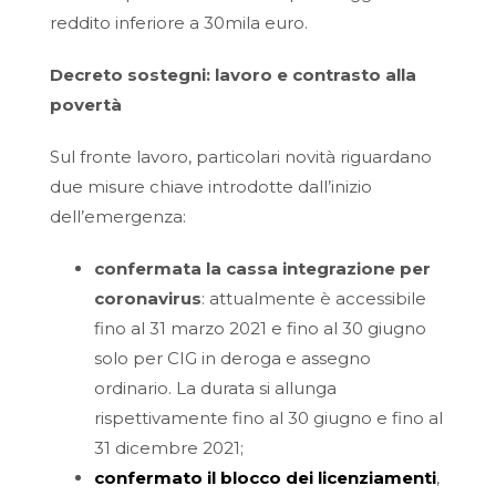
reddito inferiore a 30mila euro.
Decreto sostegni: lavoro e contrasto alla
povertà
Sul fronte lavoro, particolari novità riguardano
due misure chiave introdotte dall’inizio
dell’emergenza:
confermata la cassa integrazione per
coronavirus
: attualmente è accessibile
fino al 31 marzo 2021 e fino al 30 giugno
solo per CIG in deroga e assegno
ordinario. La durata si allunga
rispettivamente fino al 30 giugno e fino al
31 dicembre 2021;
confermato il blocco dei licenziamenti
,