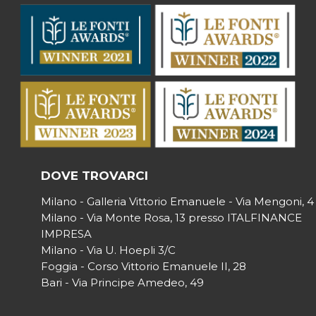
DOVE TROVARCI
Milano - Galleria Vittorio Emanuele - Via Mengoni, 4
Milano - Via Monte Rosa, 13 presso ITALFINANCE
IMPRESA
Milano - Via U. Hoepli 3/C
Foggia - Corso Vittorio Emanuele II, 28
Bari - Via Principe Amedeo, 49