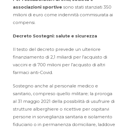
associazioni sportive
sono stati stanziati 350
milioni di euro come indennità commisurata ai
compensi.
Decreto Sostegni: salute e sicurezza
Il testo del decreto prevede un ulteriore
finanziamento di 2,1 miliardi per l’acquisto di
vaccini e di 700 milioni per l’acquisto di altri
farmaci anti-Covid.
Sostegno anche al personale medico e
sanitario, compreso quello militare; la proroga
al 31 maggio 2021 della possibilità di usufruire di
strutture alberghiere o ricettive per ospitarvi
persone in sorveglianza sanitaria e isolamento
fiduciario o in permanenza domiciliare, laddove