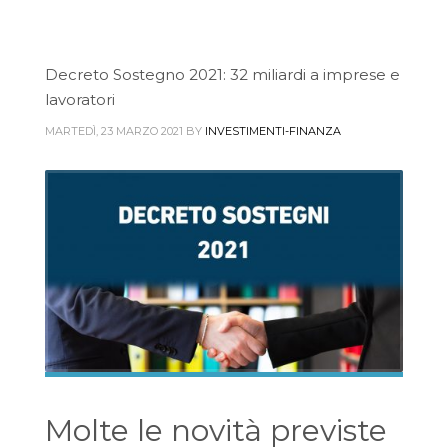
Decreto Sostegno 2021: 32 miliardi a imprese e
lavoratori
MARTEDÌ, 23 MARZO 2021
BY
INVESTIMENTI-FINANZA
Molte le novità previste