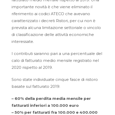
importante novità è che viene eliminato il
riferimento ai codici ATECO che avevano
caratterizzato i decreti Ristori, per cui non è
prevista alcuna limitazione settoriale o vincolo
di classificazione delle attività economiche
interessate.
I contributi saranno pari a una percentuale del
calo di fatturato medio mensile registrato nel
2020 rispetto al 2019.
Sono state individuate cinque fasce di ristoro
basate sul fatturato 2019:
– 60% della perdita media mensile per
fatturati inferiori a 100.000 euro
– 50% per fatturati fra 100.000 e 400.000