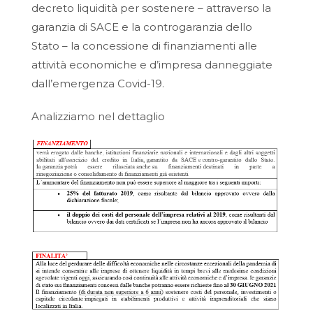
decreto liquidità per sostenere – attraverso la
garanzia di SACE e la controgaranzia dello
Stato – la concessione di finanziamenti alle
attività economiche e d’impresa danneggiate
dall’emergenza Covid-19.
Analizziamo nel dettaglio