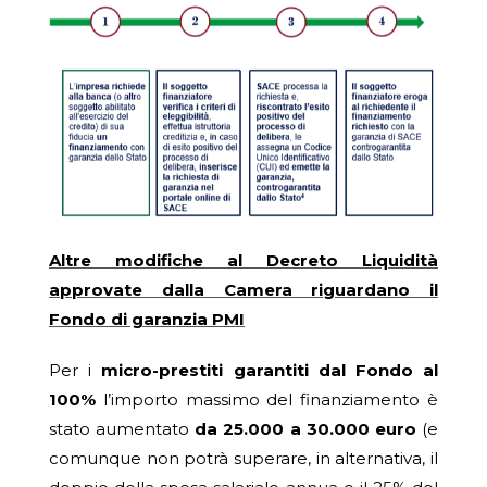
Altre modifiche al Decreto Liquidità
approvate dalla Camera riguardano il
Fondo di garanzia PMI
Per i
micro-prestiti garantiti dal Fondo al
100%
l’importo massimo del finanziamento è
stato aumentato
da 25.000 a 30.000 euro
(e
comunque non potrà superare, in alternativa, il