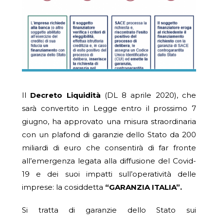
Il
Decreto Liquidità
(DL 8 aprile 2020), che
sarà convertito in Legge entro il prossimo 7
giugno, ha approvato una misura straordinaria
con un plafond di garanzie dello Stato da 200
miliardi di euro che consentirà di far fronte
all’emergenza legata alla diffusione del Covid-
19 e dei suoi impatti sull’operatività delle
imprese: la cosiddetta
“GARANZIA ITALIA”.
Si tratta di garanzie dello Stato sui