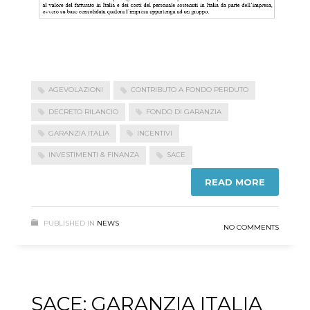
AGEVOLAZIONI
CONTRIBUTO A FONDO PERDUTO
DECRETO RILANCIO
FONDO DI GARANZIA
GARANZIA ITALIA
INCENTIVI
INVESTIMENTI & FINANZA
SACE
READ MORE
PUBLISHED IN
NEWS
NO COMMENTS
SACE: GARANZIA ITALIA