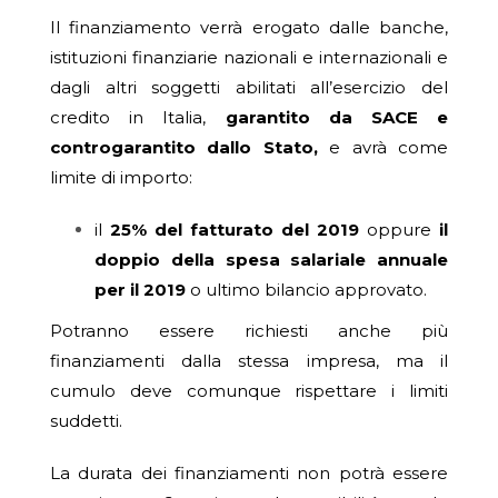
Il finanziamento verrà erogato dalle banche,
istituzioni finanziarie nazionali e internazionali e
dagli altri soggetti abilitati all’esercizio del
credito in Italia,
garantito da SACE e
controgarantito dallo Stato,
e avrà come
limite di importo:
il
25% del fatturato del 2019
oppure
il
doppio della spesa salariale annuale
per il 2019
o ultimo bilancio approvato.
Potranno essere richiesti anche più
finanziamenti dalla stessa impresa, ma il
cumulo deve comunque rispettare i limiti
suddetti.
La durata dei finanziamenti non potrà essere