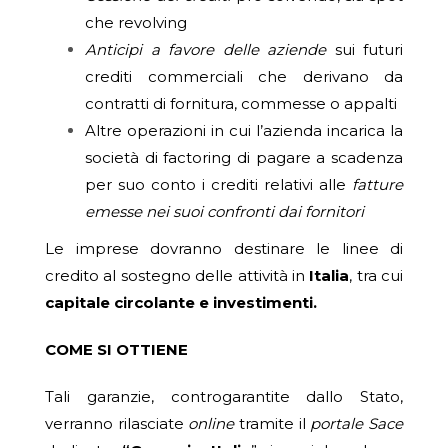
che revolving
Anticipi a favore delle aziende
sui futuri
crediti commerciali che derivano da
contratti di fornitura, commesse o appalti
Altre operazioni in cui l’azienda incarica la
società di factoring di pagare a scadenza
per suo conto i crediti relativi alle
fatture
emesse nei suoi confronti dai fornitori
Le imprese dovranno destinare le linee di
credito al sostegno delle attività in
Italia
, tra cui
capitale circolante e investimenti.
COME SI OTTIENE
Tali garanzie, controgarantite dallo Stato,
verranno rilasciate
online
tramite il
portale Sace