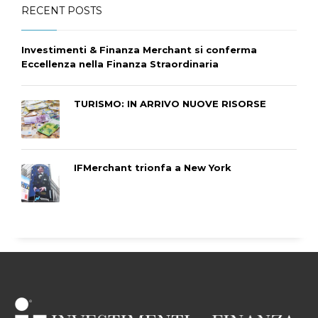
RECENT POSTS
Investimenti & Finanza Merchant si conferma
Eccellenza nella Finanza Straordinaria
TURISMO: IN ARRIVO NUOVE RISORSE
IFMerchant trionfa a New York