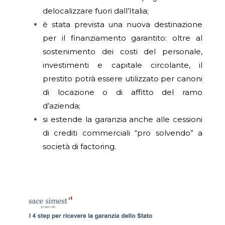
delocalizzare fuori dall’Italia;
è stata prevista una nuova destinazione
per il finanziamento garantito: oltre al
sostenimento dei costi del personale,
investimenti e capitale circolante, il
prestito potrà essere utilizzato per canoni
di locazione o di affitto del ramo
d’azienda;
si estende la garanzia anche alle cessioni
di crediti commerciali “pro solvendo” a
società di factoring.