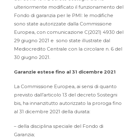
ulteriormente modificato il funzionamento del
Fondo di garanzia per le PMI: le modifiche
sono state autorizzate dalla Commissione
Europea, con comunicazione C(2021) 4930 del
29 giugno 2021 e sono state illustrate dal
Mediocredito Centrale con la circolare n. 6 del
30 giugno 2021.
Garanzie estese fino al 31 dicembre 2021
La Commissione Europea, ai sensi di quanto
previsto dall’articolo 13 del decreto Sostegni
bis, ha innanzitutto autorizzato la proroga fino
al 31 dicembre 2021 della durata:
– della disciplina speciale del Fondo di
Garanzia;