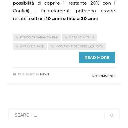
possibilità di coprire il restante 20% con i
Confidi), i finanziamenti potranno essere
restituiti
oltre i 10 anni e fino a 30 anni
.
FONDO DI GARANZIA PMI
GARANZIA ITALIA
GARANZIA SACE
MODIFICHE DECRETO LIQUIDITÀ
READ MORE
PUBLISHED IN
NEWS
NO COMMENTS