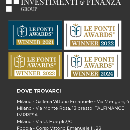
DOVE TROVARCI
Milano - Galleria Vittorio Emanuele - Via Mengoni, 4
Milano - Via Monte Rosa, 13 presso ITALFINANCE
IMPRESA
Milano - Via U. Hoepli 3/C
Foggia - Corso Vittorio Emanuele II, 28