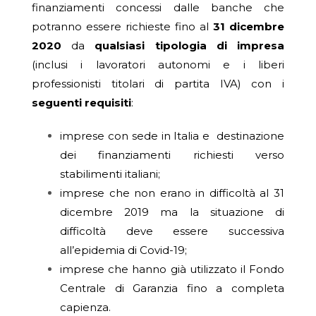
finanziamenti concessi dalle banche che
potranno essere richieste fino al
31 dicembre
2020
da
qualsiasi tipologia di impresa
(inclusi i lavoratori autonomi e i liberi
professionisti titolari di partita IVA) con i
seguenti requisiti
:
imprese con sede in Italia e destinazione
dei finanziamenti richiesti verso
stabilimenti italiani;
imprese che non erano in difficoltà al 31
dicembre 2019 ma la situazione di
difficoltà deve essere successiva
all’epidemia di Covid-19;
imprese che hanno già utilizzato il Fondo
Centrale di Garanzia fino a completa
capienza.