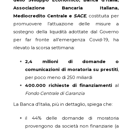
Associazione Bancaria Italiana,
Mediocredito Centrale e
SACE
, costituita per
promuovere l’attuazione delle misure a
sostegno della liquidità adottate dal Governo
per far fronte all’emergenza Covid-19, ha
rilevato la scorsa settimana:
2,4 milioni di domande o
comunicazioni di moratoria su prestiti
,
per poco meno di 250 miliardi
400.000 richieste di finanziamenti
al
Fondo Centrale di Garanzia
La Banca d’Italia, più in dettaglio, spiega che:
il 44% delle domande di moratoria
provengono da società non finanziarie (a