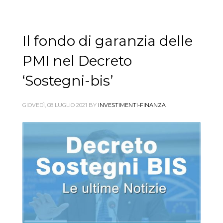
Il fondo di garanzia delle
PMI nel Decreto
‘Sostegni-bis’
GIOVEDÌ, 08 LUGLIO 2021
BY
INVESTIMENTI-FINANZA