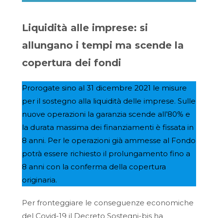
Liquidità alle imprese: si
allungano i tempi ma scende la
copertura dei fondi
Prorogate sino al 31 dicembre 2021 le misure
per il sostegno alla liquidità delle imprese. Sulle
nuove operazioni la garanzia scende all’80% e
la durata massima dei finanziamenti è fissata in
8 anni. Per le operazioni già ammesse al Fondo
potrà essere richiesto il prolungamento fino a
8 anni con la conferma della copertura
originaria.
Per fronteggiare le conseguenze economiche
del Covid-19 il Decreto Sostegni-bis ha