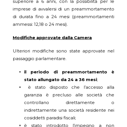
superiore a 6 anni, con la possibilità per le
imprese di avvalersi di un preammortamento
di durata fino a 24 mesi (preammortamenti
ammessi: 12,18 o 24 mesi).
Modifiche approvate dalla Camera
Ulteriori modifiche sono state approvate nel
passaggio parlamentare.
il periodo di preammortamento è
stato allungato da 24 a 36 mesi
;
è stato disposto che l’accesso alla
garanzia è precluso alle società che
controllano direttamente o
indirettamente una società residente nei
cosiddetti paradisi fiscali;
è stato introdotto l’impegno a non