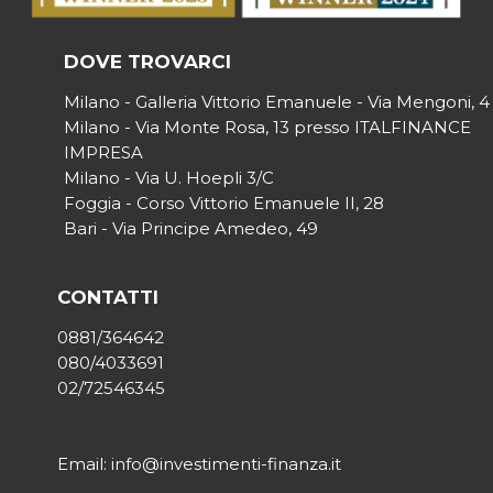
DOVE TROVARCI
Milano - Galleria Vittorio Emanuele - Via Mengoni, 4
Milano - Via Monte Rosa, 13 presso ITALFINANCE
IMPRESA
Milano - Via U. Hoepli 3/C
Foggia - Corso Vittorio Emanuele II, 28
Bari - Via Principe Amedeo, 49
CONTATTI
0881/364642
080/4033691
02/72546345
Email: info@investimenti-finanza.it