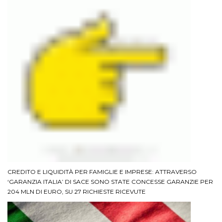
CREDITO E LIQUIDITÀ PER FAMIGLIE E IMPRESE: ATTRAVERSO
‘GARANZIA ITALIA’ DI SACE SONO STATE CONCESSE GARANZIE PER
204 MLN DI EURO, SU 27 RICHIESTE RICEVUTE