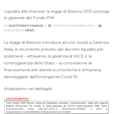
Liquidità alle imprese: la legge di Bilancio 2021 proroga
le garanzie del Fondo PMI
BY
INVESTIMENTI-FINANZA
/
GIOVEDÌ, 26 NOVEMBRE 2020
/
PUBLISHED IN
NEWS
La legge di Bilancio introduce alcune novità a Garanzia
Italia, lo strumento previsto dal decreto liquidità per
sostenere – attraverso la garanzia di SACE e la
controgaranzia dello Stato – la concessione di
finanziamenti alle attività economiche e d’impresa
danneggiate dall’emergenza Covid-19.
Analizziamo nel dettaglio