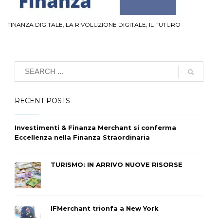
FINANZA DIGITALE, LA RIVOLUZIONE DIGITALE, IL FUTURO
RECENT POSTS
Investimenti & Finanza Merchant si conferma
Eccellenza nella Finanza Straordinaria
TURISMO: IN ARRIVO NUOVE RISORSE
IFMerchant trionfa a New York