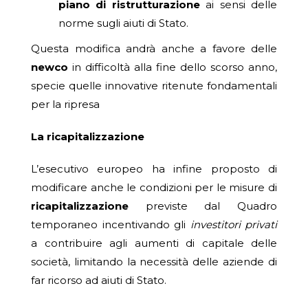
piano di ristrutturazione
ai sensi delle
norme sugli aiuti di Stato.
Questa modifica andrà anche a favore delle
newco
in difficoltà alla fine dello scorso anno,
specie quelle innovative ritenute fondamentali
per la ripresa
La ricapitalizzazione
L’esecutivo europeo ha infine proposto di
modificare anche le condizioni per le misure di
ricapitalizzazione
previste dal Quadro
temporaneo incentivando gli
investitori privati
a contribuire agli aumenti di capitale delle
società, limitando la necessità delle aziende di
far ricorso ad aiuti di Stato.