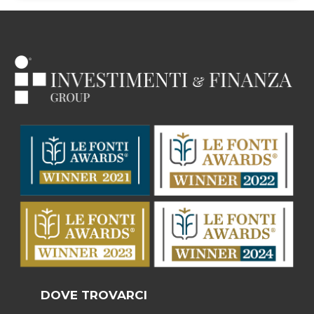
DOVE TROVARCI