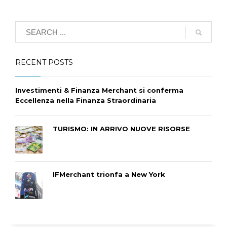
RECENT POSTS
Investimenti & Finanza Merchant si conferma
Eccellenza nella Finanza Straordinaria
TURISMO: IN ARRIVO NUOVE RISORSE
IFMerchant trionfa a New York