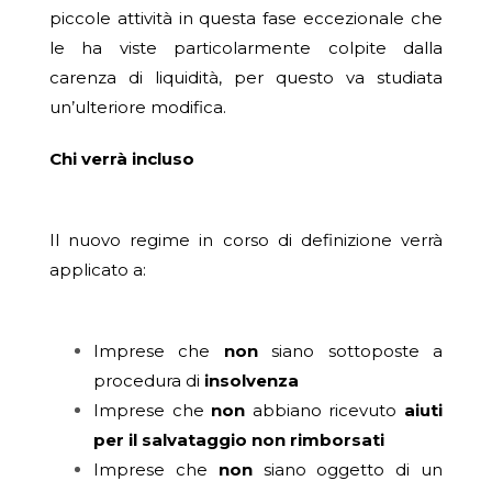
piccole attività in questa fase eccezionale che
le ha viste particolarmente colpite dalla
carenza di liquidità, per questo va studiata
un’ulteriore modifica.
Chi verrà incluso
Il nuovo regime in corso di definizione verrà
applicato a:
Imprese che
non
siano sottoposte a
procedura di
insolvenza
Imprese che
non
abbiano ricevuto
aiuti
per il salvataggio non rimborsati
Imprese che
non
siano oggetto di un