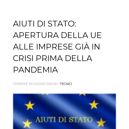
AIUTI DI STATO:
APERTURA DELLA UE
ALLE IMPRESE GIÀ IN
CRISI PRIMA DELLA
PANDEMIA
VENERDÌ, 19 GIUGNO 2020
BY
TECNICI