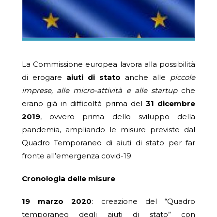
La Commissione europea lavora alla possibilità
di erogare
aiuti di stato
anche alle
piccole
imprese, alle micro-attività e alle startup
che
erano già in difficoltà prima del
31 dicembre
2019
, ovvero prima dello sviluppo della
pandemia, ampliando le misure previste dal
Quadro Temporaneo di aiuti di stato per far
fronte all’emergenza covid-19.
Cronologia delle misure
19 marzo 2020
: creazione del “Quadro
temporaneo degli aiuti di stato” con