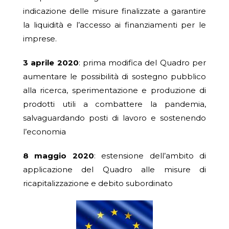
indicazione delle misure finalizzate a garantire
la liquidità e l’accesso ai finanziamenti per le
imprese.
3 aprile 2020
: prima modifica del Quadro per
aumentare le possibilità di sostegno pubblico
alla ricerca, sperimentazione e produzione di
prodotti utili a combattere la pandemia,
salvaguardando posti di lavoro e sostenendo
l’economia
8 maggio 2020
: estensione dell’ambito di
applicazione del Quadro alle misure di
ricapitalizzazione e debito subordinato