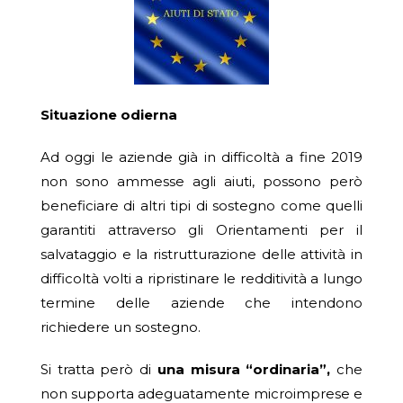
Situazione odierna
Ad oggi le aziende già in difficoltà a fine 2019
non sono ammesse agli aiuti, possono però
beneficiare di altri tipi di sostegno come quelli
garantiti attraverso gli Orientamenti per il
salvataggio e la ristrutturazione delle attività in
difficoltà volti a ripristinare le redditività a lungo
termine delle aziende che intendono
richiedere un sostegno.
Si tratta però di
una misura “ordinaria”,
che
non supporta adeguatamente microimprese e