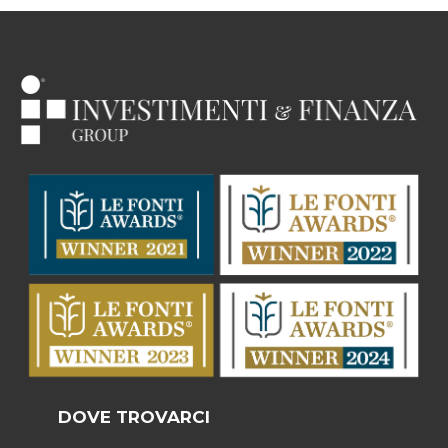
DOVE TROVARCI