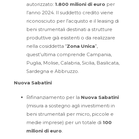
autorizzato:
1.800 milioni di euro
per
l’anno 2024. Il suddetto credito viene
riconosciuto per l’acquisto e il leasing di
beni strumentali destinati a strutture
produttive già esistenti o da realizzare
nella cosiddetta “
Zona Unica
”,
quest’ultima comprende Campania,
Puglia, Molise, Calabria, Sicilia, Basilicata,
Sardegna e Abbruzzo.
Nuova Sabatini
Rifinanziamento per la
Nuova Sabatini
(misura a sostegno agli investimenti in
beni strumentali per micro, piccole e
medie imprese) per un totale di
100
milioni di euro
.