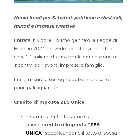
Nuovi fondi per Sabatini, politiche industriali,
minori e imprese creative
Entrata in vigore il primo gennaio la Legge di
Bilancio 2024 prevede uno stanziamento di
circa 24 miliardi di euro per la concessione di
incentivi per lavoro, imprese e famiglie.
Fra le misure a sostegno delle imprese le
principali riguardano:
Credito d’imposta ZES Unica
Il comma 249 interviene sul
nuovo
credito d’imposta “
ZES
UNICA
”
specificandone il tetto di spesa