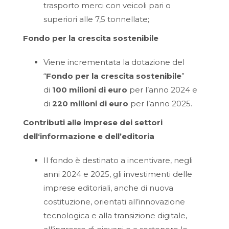
trasporto merci con veicoli pari o
superiori alle 7,5 tonnellate;
Fondo per la crescita sostenibile
Viene incrementata la dotazione del
“
Fondo per la crescita sostenibile
”
di
100 milioni di euro
per l’anno 2024 e
di
220 milioni di euro
per l’anno 2025.
Contributi alle imprese dei settori
dell‘informazione e dell’editoria
Il fondo è destinato a incentivare, negli
anni 2024 e 2025, gli investimenti delle
imprese editoriali, anche di nuova
costituzione, orientati all’innovazione
tecnologica e alla transizione digitale,