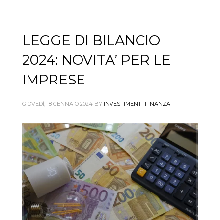
LEGGE DI BILANCIO
2024: NOVITA’ PER LE
IMPRESE
GIOVEDÌ, 18 GENNAIO 2024
BY
INVESTIMENTI-FINANZA