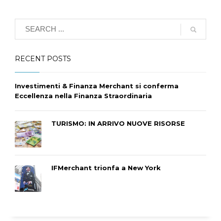
RECENT POSTS
Investimenti & Finanza Merchant si conferma
Eccellenza nella Finanza Straordinaria
TURISMO: IN ARRIVO NUOVE RISORSE
IFMerchant trionfa a New York