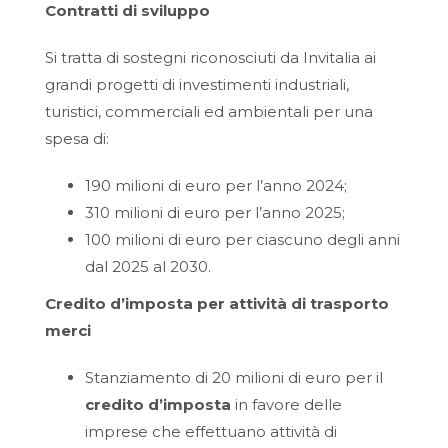
Contratti di sviluppo
Si tratta di sostegni riconosciuti da Invitalia ai
grandi progetti di investimenti industriali,
turistici, commerciali ed ambientali per una
spesa di:
190 milioni di euro per l’anno 2024;
310 milioni di euro per l’anno 2025;
100 milioni di euro per ciascuno degli anni
dal 2025 al 2030.
Credito d’imposta per attività di trasporto
merci
Stanziamento di 20 milioni di euro per il
credito d’imposta
in favore delle
imprese che effettuano attività di