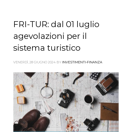
FRI-TUR: dal 01 luglio
agevolazioni per il
sistema turistico
VENERDÌ, 28 GIUGNO 2024
BY
INVESTIMENTI-FINANZA