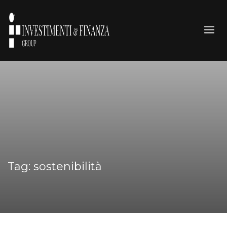
Tag: sostenibilità