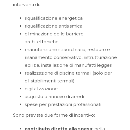
interventi di:
riqualificazione energetica
riqualificazione antisismica
eliminazione delle barriere
architettoniche
manutenzione straordinaria, restauro e
risanamento conservativo, ristrutturazione
edilizia, installazione di manufatti leggeri
realizzazione di piscine termali (solo per
gli stabilimenti termali)
digitalizzazione
acquisto o rinnovo di arredi
spese per prestazioni professionali
Sono previste due forme di incentivo:
contributo diretto alla spesa
: nella