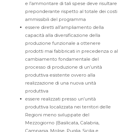
e l’ammontare di tali spese deve risultare
preponderante rispetto al totale dei costi
ammissibili del programma
essere diretti all’ampliamento della
capacità alla diversificazione della
produzione funzionale a ottenere
prodotti mai fabbricati in precedenza o al
cambiamento fondamentale del
processo di produzione di un’unità
produttiva esistente ovvero alla
realizzazione di una nuova unità
produttiva
essere realizzati presso un’unità
produttiva localizzata nei territori delle
Regioni meno sviluppate del
Mezzogiorno (Basilicata, Calabria,
Campania, Molise, Puglia, Sicilia e