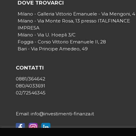
DOVE TROVARCI
Milano - Galleria Vittorio Emanuele - Via Mengoni, 4
Milano - Via Monte Rosa, 13 presso ITALFINANCE
IMPRESA
Milano - Via U. Hoepli 3/C
Foggia - Corso Vittorio Emanuele II, 28
Bari - Via Principe Amedeo, 49
CONTATTI
0881/364642
080/4033691
02/72546345
Email: info@investimenti-finanza.it