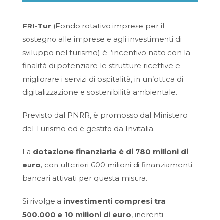
FRI-Tur
(Fondo rotativo imprese per il
sostegno alle imprese e agli investimenti di
sviluppo nel turismo) è l’incentivo nato con la
finalità di potenziare le strutture ricettive e
migliorare i servizi di ospitalità, in un’ottica di
digitalizzazione e sostenibilità ambientale.
Previsto dal PNRR, è promosso dal Ministero
del Turismo ed è gestito da Invitalia.
La
dotazione finanziaria è di 780 milioni di
euro
, con ulteriori 600 milioni di finanziamenti
bancari attivati per questa misura.
Si rivolge a
investimenti compresi tra
500.000 e 10 milioni di euro
, inerenti