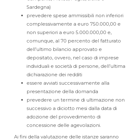
Sardegna)
prevedere spese ammissibili non inferiori
complessivamente a euro 750.000,00 e
non superiori a euro 5.000.000,00 e,
comunque, al 70 percento del fatturato
dell’ultimo bilancio approvato e
depositato, ovvero, nel caso di imprese
individuali e società di persone, dell’ultima
dichiarazione dei redditi
essere avviati successivamente alla
presentazione della domanda
prevedere un termine di ultimazione non
successivo a diciotto mesi dalla data di
adozione del provvedimento di
concessione delle agevolazioni.
Ai fini della valutazione delle istanze saranno