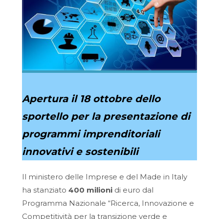
Apertura il 18 ottobre dello
sportello per la presentazione di
programmi imprenditoriali
innovativi e sostenibili
Il ministero delle Imprese e del Made in Italy
ha stanziato
400 milioni
di euro dal
Programma Nazionale “Ricerca, Innovazione e
Competitività per la transizione verde e