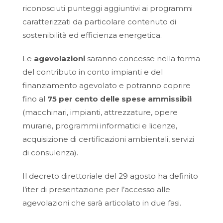
riconosciuti punteggi aggiuntivi ai programmi
caratterizzati da particolare contenuto di
sostenibilità ed efficienza energetica.
Le
agevolazioni
saranno concesse nella forma
del contributo in conto impianti e del
finanziamento agevolato e potranno coprire
fino al
75 per cento delle spese ammissibil
i
(macchinari, impianti, attrezzature, opere
murarie, programmi informatici e licenze,
acquisizione di certificazioni ambientali, servizi
di consulenza).
Il decreto direttoriale del 29 agosto ha definito
l’iter di presentazione per l’accesso alle
agevolazioni che sarà articolato in due fasi.