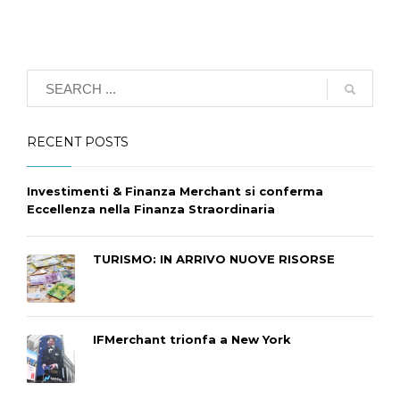
RECENT POSTS
Investimenti & Finanza Merchant si conferma
Eccellenza nella Finanza Straordinaria
TURISMO: IN ARRIVO NUOVE RISORSE
IFMerchant trionfa a New York