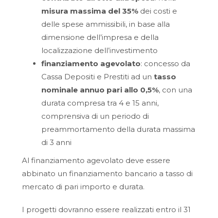
misura massima del 35%
dei costi e
delle spese ammissibili, in base alla
dimensione dell’impresa e della
localizzazione dell’investimento
finanziamento agevolato
: concesso da
Cassa Depositi e Prestiti ad un
tasso
nominale annuo pari allo 0,5%
, con una
durata compresa tra 4 e 15 anni,
comprensiva di un periodo di
preammortamento della durata massima
di 3 anni
Al finanziamento agevolato deve essere
abbinato un finanziamento bancario a tasso di
mercato di pari importo e durata.
I progetti dovranno essere realizzati entro il 31