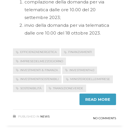
compilazione della domanda per via
telematica dalle ore 10.00 del 20
settembre 2023;
invio della domanda per via telematica
dalle ore 10.00 del 18 ottobre 2023.
EFFICIENZAENERGETICA
FINANZIAMENTI
IMPRESEDELMEZZOGIORNO
INVESTIMENTI & FINANZA
INVESTIMENTI4.0
INVESTIMENTISOSTENIBILI
MINISTERODELLEIMPRESE
SOSTENIBILITÀ
TRANSIZIONEVERDE
READ MORE
PUBLISHED IN
NEWS
NO COMMENTS