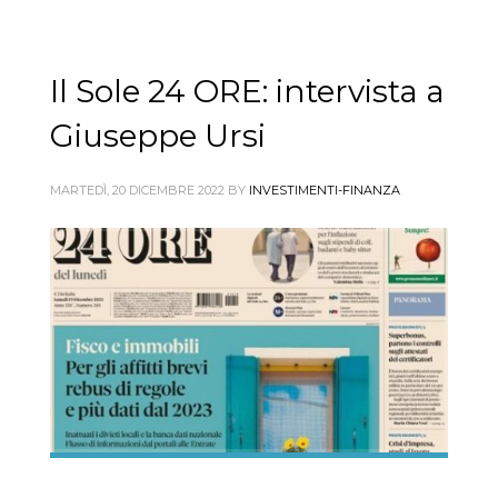
Il Sole 24 ORE: intervista a
Giuseppe Ursi
MARTEDÌ, 20 DICEMBRE 2022
BY
INVESTIMENTI-FINANZA