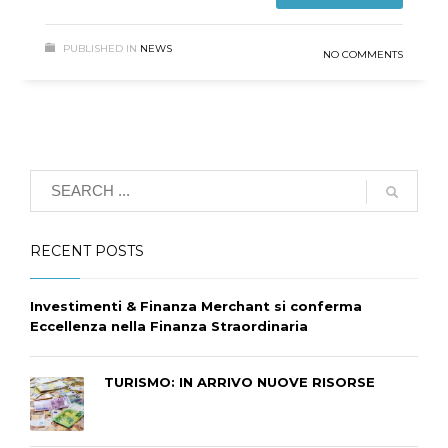
PUBLISHED IN
NEWS
NO COMMENTS
RECENT POSTS
Investimenti & Finanza Merchant si conferma
Eccellenza nella Finanza Straordinaria
TURISMO: IN ARRIVO NUOVE RISORSE