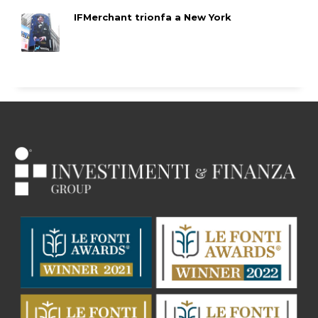
IFMerchant trionfa a New York