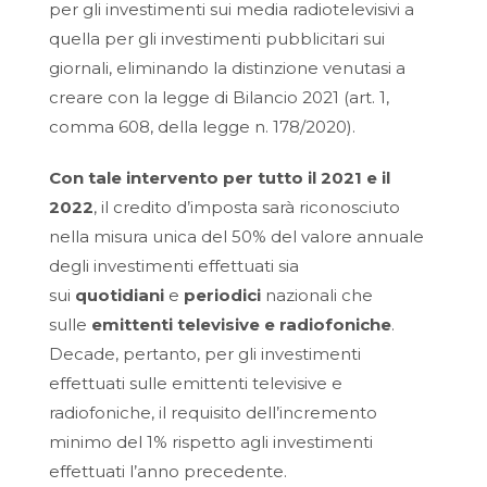
per gli investimenti sui media radiotelevisivi a
quella per gli investimenti pubblicitari sui
giornali, eliminando la distinzione venutasi a
creare con la legge di Bilancio 2021 (art. 1,
comma 608, della legge n. 178/2020).
Con tale intervento per tutto il 2021 e il
2022
, il credito d’imposta sarà riconosciuto
nella misura unica del 50% del valore annuale
degli investimenti effettuati sia
sui
quotidiani
e
periodici
nazionali che
sulle
emittenti televisive e radiofoniche
.
Decade, pertanto, per gli investimenti
effettuati sulle emittenti televisive e
radiofoniche, il requisito dell’incremento
minimo del 1% rispetto agli investimenti
effettuati l’anno precedente.