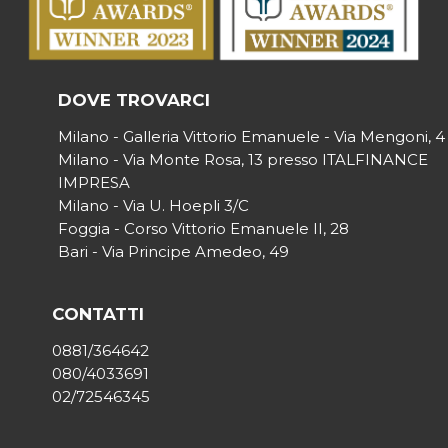
DOVE TROVARCI
Milano - Galleria Vittorio Emanuele - Via Mengoni, 4
Milano - Via Monte Rosa, 13 presso ITALFINANCE
IMPRESA
Milano - Via U. Hoepli 3/C
Foggia - Corso Vittorio Emanuele II, 28
Bari - Via Principe Amedeo, 49
CONTATTI
0881/364642
080/4033691
02/72546345