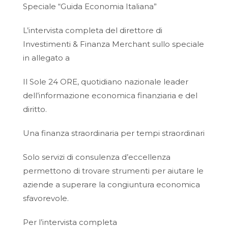
Speciale “Guida Economia Italiana”
L’intervista completa del direttore di
Investimenti & Finanza Merchant sullo speciale
in allegato a
Il Sole 24 ORE, quotidiano nazionale leader
dell’informazione economica finanziaria e del
diritto.
Una finanza straordinaria per tempi straordinari
Solo servizi di consulenza d’eccellenza
permettono di trovare strumenti per aiutare le
aziende a superare la congiuntura economica
sfavorevole.
Per l’intervista completa