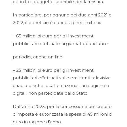
definito il budget disponibile per la misura.
In particolare, per ognuno dei due anni 2021 e
2022, il beneficio è concesso nel limite di:
– 65 milioni di euro per gli investimenti
pubblicitari effettuati sui giornali quotidiani e
periodici, anche on line;
– 25 milioni di euro per gli investimenti
pubblicitari effettuati sulle emittenti televisive
e radiofoniche locali e nazionali, analogiche o
digitali, non partecipate dallo Stato.
Dall’anno 2023, per la concessione del credito
d’imposta è autorizzata la spesa di 45 milioni di
euro in ragione d’anno.