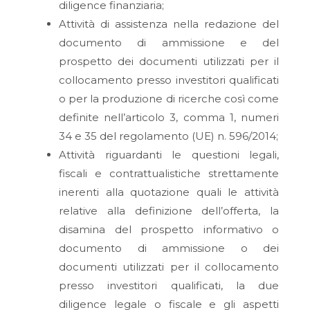
diligence finanziaria;
Attività di assistenza nella redazione del
documento di ammissione e del
prospetto dei documenti utilizzati per il
collocamento presso investitori qualificati
o per la produzione di ricerche così come
definite nell’articolo 3, comma 1, numeri
34 e 35 del regolamento (UE) n. 596/2014;
Attività riguardanti le questioni legali,
fiscali e contrattualistiche strettamente
inerenti alla quotazione quali le attività
relative alla definizione dell’offerta, la
disamina del prospetto informativo o
documento di ammissione o dei
documenti utilizzati per il collocamento
presso investitori qualificati, la due
diligence legale o fiscale e gli aspetti