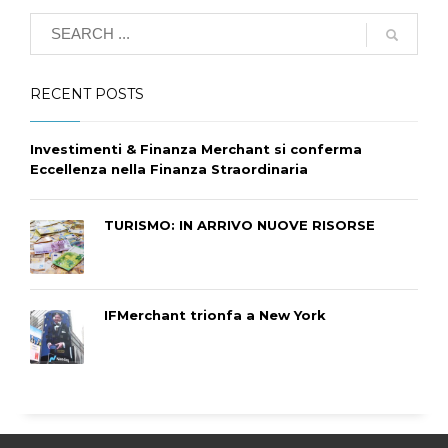
RECENT POSTS
Investimenti & Finanza Merchant si conferma
Eccellenza nella Finanza Straordinaria
TURISMO: IN ARRIVO NUOVE RISORSE
IFMerchant trionfa a New York