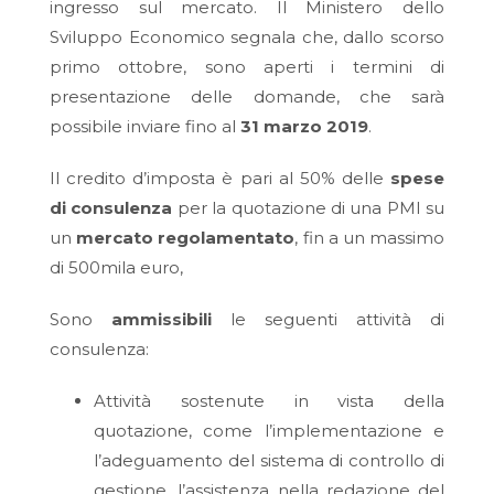
ingresso sul mercato. Il Ministero dello
Sviluppo Economico segnala che, dallo scorso
primo ottobre, sono aperti i termini di
presentazione delle domande, che sarà
possibile inviare fino al
31 marzo 2019
.
Il credito d’imposta è pari al 50% delle
spese
di consulenza
per la quotazione di una PMI su
un
mercato regolamentato
, fin a un massimo
di 500mila euro,
Sono
ammissibili
le seguenti attività di
consulenza:
Attività sostenute in vista della
quotazione, come l’implementazione e
l’adeguamento del sistema di controllo di
gestione, l’assistenza nella redazione del