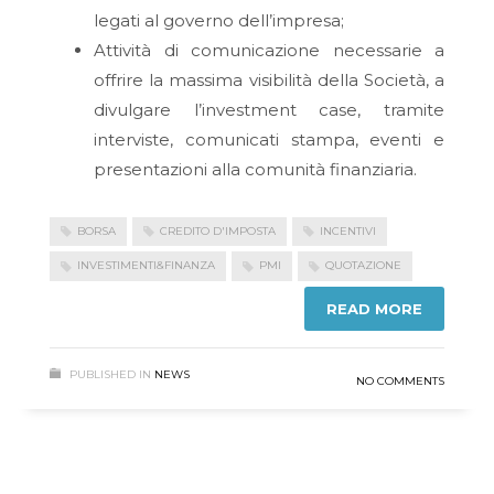
legati al governo dell’impresa;
Attività di comunicazione necessarie a
offrire la massima visibilità della Società, a
divulgare l’investment case, tramite
interviste, comunicati stampa, eventi e
presentazioni alla comunità finanziaria.
BORSA
CREDITO D'IMPOSTA
INCENTIVI
INVESTIMENTI&FINANZA
PMI
QUOTAZIONE
READ MORE
PUBLISHED IN
NEWS
NO COMMENTS