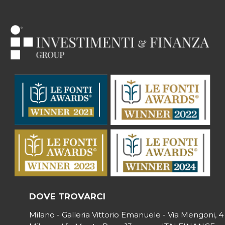
DOVE TROVARCI
Milano - Galleria Vittorio Emanuele - Via Mengoni, 4