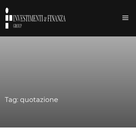
Tag: quotazione