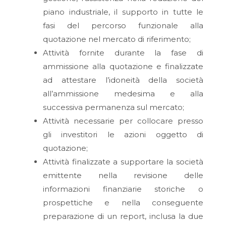
piano industriale, il supporto in tutte le
fasi del percorso funzionale alla
quotazione nel mercato di riferimento;
Attività fornite durante la fase di
ammissione alla quotazione e finalizzate
ad attestare l’idoneità della società
all’ammissione medesima e alla
successiva permanenza sul mercato;
Attività necessarie per collocare presso
gli investitori le azioni oggetto di
quotazione;
Attività finalizzate a supportare la società
emittente nella revisione delle
informazioni finanziarie storiche o
prospettiche e nella conseguente
preparazione di un report, inclusa la due