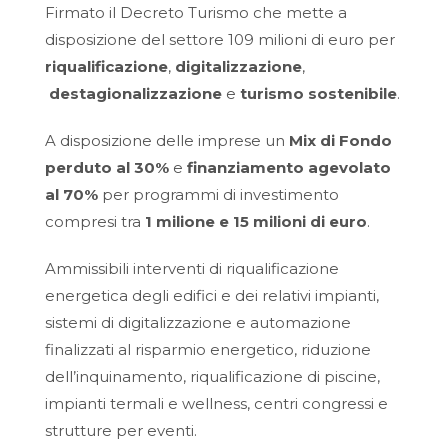
Firmato il Decreto Turismo che mette a
disposizione del settore 109 milioni di euro per
riqualificazione
,
digitalizzazione
,
destagionalizzazione
e
turismo sostenibile
.
A disposizione delle imprese un
Mix di Fondo
perduto al 30%
e
finanziamento agevolato
al 70%
per programmi di investimento
compresi tra
1 milione e 15 milioni di euro
.
Ammissibili interventi di riqualificazione
energetica degli edifici e dei relativi impianti,
sistemi di digitalizzazione e automazione
finalizzati al risparmio energetico, riduzione
dell’inquinamento, riqualificazione di piscine,
impianti termali e wellness, centri congressi e
strutture per eventi.