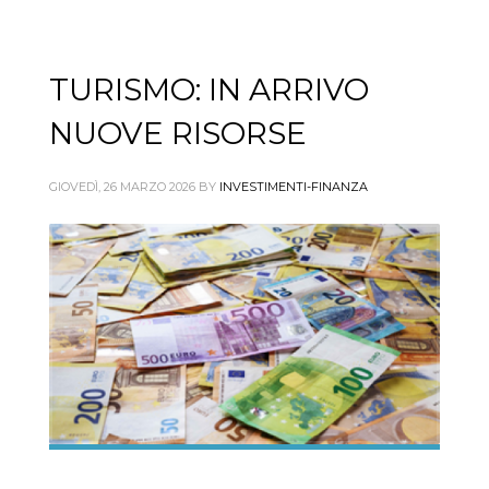
TURISMO: IN ARRIVO
NUOVE RISORSE
GIOVEDÌ, 26 MARZO 2026
BY
INVESTIMENTI-FINANZA