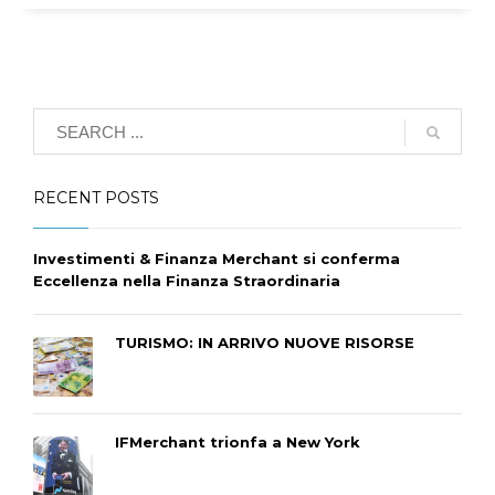
RECENT POSTS
Investimenti & Finanza Merchant si conferma
Eccellenza nella Finanza Straordinaria
TURISMO: IN ARRIVO NUOVE RISORSE
IFMerchant trionfa a New York