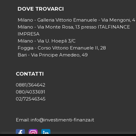
DOVE TROVARCI
Milano - Galleria Vittorio Emanuele - Via Mengoni, 4
Milano - Via Monte Rosa, 13 presso ITALFINANCE
IMPRESA
Milano - Via U. Hoepli 3/C
Foggia - Corso Vittorio Emanuele II, 28
Bari - Via Principe Amedeo, 49
CONTATTI
0881/364642
080/4033691
02/72546345
Email: info@investimenti-finanza.it