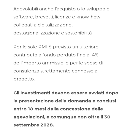
Agevolabili anche l’acquisto o lo sviluppo di
software, brevetti, licenze e know-how
collegati a digitalizzazione,
destagionalizzazione e sostenibilità.
Per le sole PMI è previsto un ulteriore
contributo a fondo perduto fino al 4%
dell’importo ammissibile per le spese di
consulenza strettamente connesse al
progetto.
Gli investimenti devono essere avviati dopo
la presentazione della domanda e conclusi
entro 18 mesi dalla concessione delle
agevolazioni, e comunque non oltre il 30
settembre 2028.