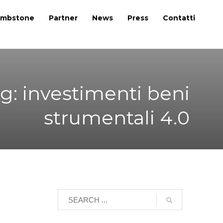
mbstone
Partner
News
Press
Contatti
g: investimenti beni
strumentali 4.0