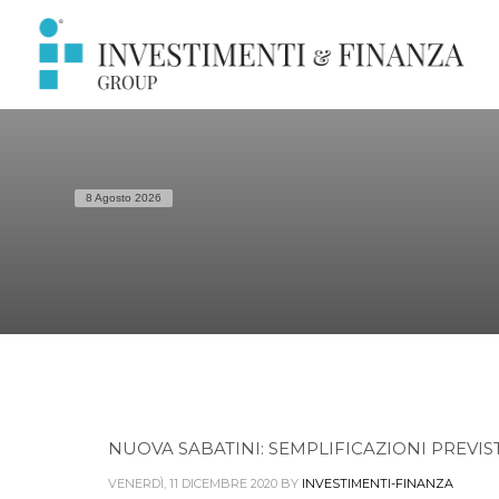
8 Agosto 2026
NUOVA SABATINI: SEMPLIFICAZIONI PREVIST
VENERDÌ, 11 DICEMBRE 2020
BY
INVESTIMENTI-FINANZA