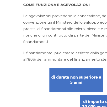
COME FUNZIONA E AGEVOLAZIONI
Le agevolazioni prevedono la concessione, da p
convenzione tra il Ministero dello sviluppo eco
prestiti, di finanziamenti alle micro, piccole e
nonché di un contributo da parte del Ministero
finanziamenti.
Il finanziamento, può essere assistito dalla ga
all’80% dell’ammontare del finanziamento stes