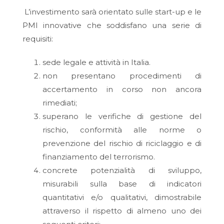
L’investimento sarà orientato sulle start-up e le
PMI innovative che soddisfano una serie di
requisiti:
sede legale e attività in Italia.
non presentano procedimenti di
accertamento in corso non ancora
rimediati;
superano le verifiche di gestione del
rischio, conformità alle norme o
prevenzione del rischio di riciclaggio e di
finanziamento del terrorismo.
concrete potenzialità di sviluppo,
misurabili sulla base di indicatori
quantitativi e/o qualitativi, dimostrabile
attraverso il rispetto di almeno uno dei