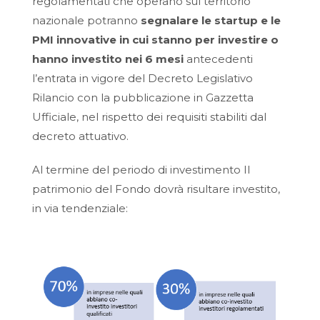
regolamentati che operano sul territorio
nazionale potranno
segnalare le startup e le
PMI innovative in cui stanno per investire o
hanno investito nei 6 mesi
antecedenti
l’entrata in vigore del Decreto Legislativo
Rilancio con la pubblicazione in Gazzetta
Ufficiale, nel rispetto dei requisiti stabiliti dal
decreto attuativo.
Al termine del periodo di investimento Il
patrimonio del Fondo dovrà risultare investito,
in via tendenziale: