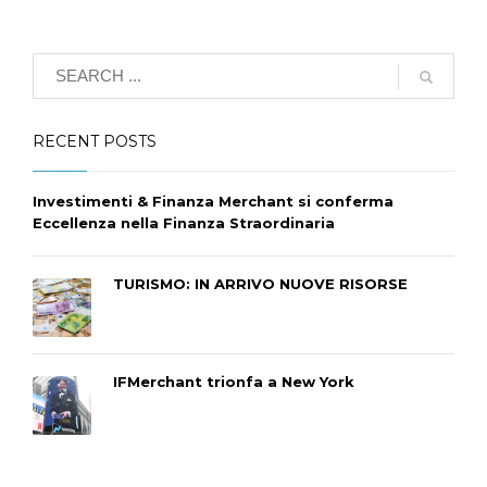
RECENT POSTS
Investimenti & Finanza Merchant si conferma
Eccellenza nella Finanza Straordinaria
TURISMO: IN ARRIVO NUOVE RISORSE
IFMerchant trionfa a New York