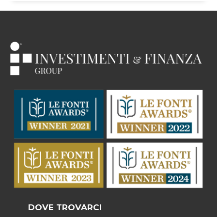
DOVE TROVARCI