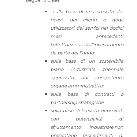
seguenti criteri:
sulla base di una crescita dei
ricavi, dei clienti o degli
utilizzatori dei servizi nei dodici
mesi antecedenti
l’effettuazione dell’investimento
da parte del Fondo;
sulla base di un sostenibile
piano industriale triennale
approvato dal competente
organo amministrativo;
sulla base di contratti o
partnership strategiche
sulla base di brevetti depositati
con potenzialità di
sfruttamento industriale,non
presentano procedimenti di