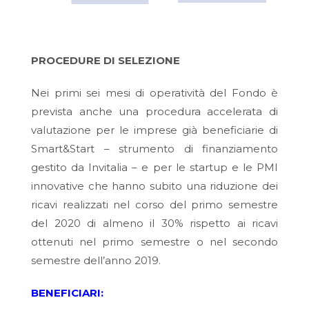
PROCEDURE DI SELEZIONE
Nei primi sei mesi di operatività del Fondo è
prevista anche una procedura accelerata di
valutazione per le imprese già beneficiarie di
Smart&Start – strumento di finanziamento
gestito da Invitalia – e per le startup e le PMI
innovative che hanno subito una riduzione dei
ricavi realizzati nel corso del primo semestre
del 2020 di almeno il 30% rispetto ai ricavi
ottenuti nel primo semestre o nel secondo
semestre dell’anno 2019.
BENEFICIARI: