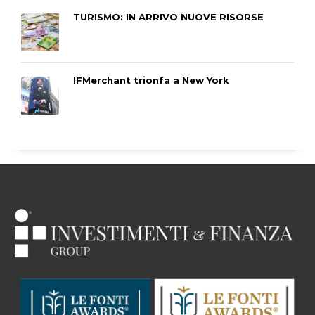
TURISMO: IN ARRIVO NUOVE RISORSE
IFMerchant trionfa a New York