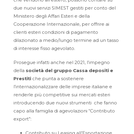
due nuovi servizi SIMEST gestiti per conto del
Ministero degli Affari Esteri e della
Cooperazione Internazionale, per offrire ai
clienti esteri condizioni di pagamento
dilazionato a medio/lungo termine ad un tasso
di interesse fisso agevolato.
Prosegue infatti anche nel 2021, l’impegno
della
società del gruppo Cassa depositi e
Prestiti
che punta a sostenere
l’internazionalizzare delle imprese italiane e
renderle più competitive sui mercati esteri
introducendo due nuovi strumenti che fanno
capo alla famiglia di agevolazioni “Contributo
export”:
Contributo su Leasing all’Esportazione