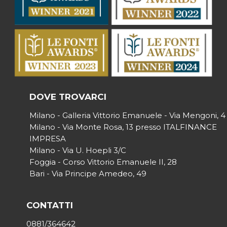
DOVE TROVARCI
Milano - Galleria Vittorio Emanuele - Via Mengoni, 4
Milano - Via Monte Rosa, 13 presso ITALFINANCE
IMPRESA
Milano - Via U. Hoepli 3/C
Foggia - Corso Vittorio Emanuele II, 28
Bari - Via Principe Amedeo, 49
CONTATTI
0881/364642