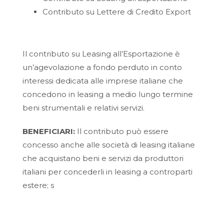
Contributo su Lettere di Credito Export
Il contributo su Leasing all’Esportazione è
un’agevolazione a fondo perduto in conto
interessi dedicata alle imprese italiane che
concedono in leasing a medio lungo termine
beni strumentali e relativi servizi.
BENEFICIARI:
Il contributo può essere
concesso anche alle società di leasing italiane
che acquistano beni e servizi da produttori
italiani per concederli in leasing a controparti
estere; s