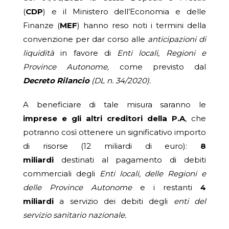
(
CDP
) e il Ministero dell’Economia e delle
Finanze (
MEF
) hanno reso noti i termini della
convenzione per dar corso alle
anticipazioni di
liquidità
in favore di
Enti locali, Regioni e
Province Autonome,
come previsto dal
Decreto Rilancio
(DL n. 34/2020).
A beneficiare di tale misura saranno le
imprese e gli altri creditori della P.A
, che
potranno così ottenere un significativo importo
di risorse (12 miliardi di euro):
8
miliardi
destinati al pagamento di debiti
commerciali degli
Enti locali, delle Regioni e
delle Province Autonome
e i restanti
4
miliardi
a servizio dei debiti degli
enti del
servizio sanitario nazionale.