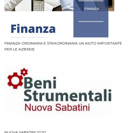
FINANZA ORDINARIA E STRAORDINARIA UN AIUTO IMPORTANTE
PER LE AZIENDE
NUOVA SABATINI 2020