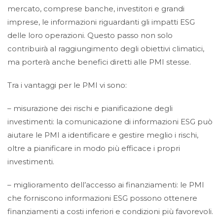
mercato, comprese banche, investitori e grandi
imprese, le informazioni riguardanti gli impatti ESG
delle loro operazioni. Questo passo non solo
contribuirà al raggiungimento degli obiettivi climatici,
ma porterà anche benefici diretti alle PMI stesse.
Tra i vantaggi per le PMI vi sono:
– misurazione dei rischi e pianificazione degli
investimenti: la comunicazione di informazioni ESG può
aiutare le PMI a identificare e gestire meglio i rischi,
oltre a pianificare in modo più efficace i propri
investimenti.
– miglioramento dell’accesso ai finanziamenti: le PMI
che forniscono informazioni ESG possono ottenere
finanziamenti a costi inferiori e condizioni più favorevoli.