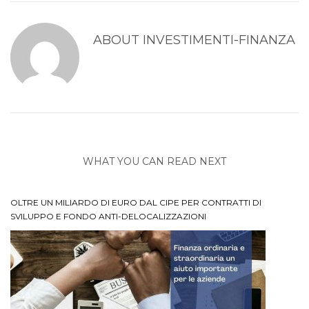
ABOUT
INVESTIMENTI-FINANZA
WHAT YOU CAN READ NEXT
OLTRE UN MILIARDO DI EURO DAL CIPE PER CONTRATTI DI
SVILUPPO E FONDO ANTI-DELOCALIZZAZIONI