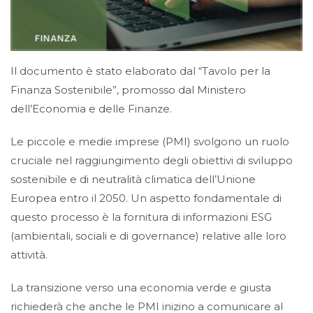
Il documento è stato elaborato dal “Tavolo per la
Finanza Sostenibile”, promosso dal Ministero
dell’Economia e delle Finanze.
Le piccole e medie imprese (PMI) svolgono un ruolo
cruciale nel raggiungimento degli obiettivi di sviluppo
sostenibile e di neutralità climatica dell’Unione
Europea entro il 2050. Un aspetto fondamentale di
questo processo è la fornitura di informazioni ESG
(ambientali, sociali e di governance) relative alle loro
attività.
La transizione verso una economia verde e
giusta
richiederà che anche le PMI inizino a comunicare al