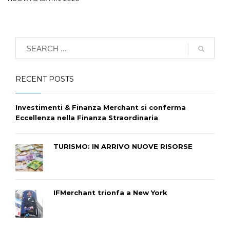
RECENT POSTS
Investimenti & Finanza Merchant si conferma
Eccellenza nella Finanza Straordinaria
TURISMO: IN ARRIVO NUOVE RISORSE
IFMerchant trionfa a New York