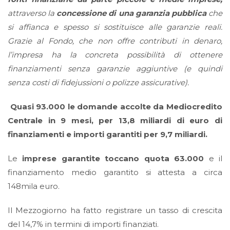
attraverso la
concessione di una garanzia pubblica
che
si affianca e spesso si sostituisce alle garanzie reali.
Grazie al Fondo, che non offre contributi in denaro,
l’impresa ha la concreta possibilità di ottenere
finanziamenti senza garanzie aggiuntive (e quindi
senza costi di fidejussioni o polizze assicurative).
Quasi 93.000 le domande accolte da Mediocredito
Centrale in 9 mesi, per 13,8 miliardi di euro di
finanziamenti e importi garantiti per 9,7 miliardi.
Le
imprese garantite toccano quota 63.000
e il
finanziamento medio garantito si attesta a circa
148mila euro.
Il Mezzogiorno ha fatto registrare un tasso di crescita
del 14,7% in termini di importi finanziati.