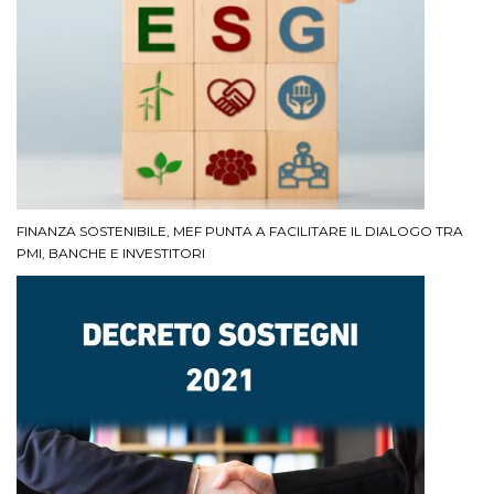
FINANZA SOSTENIBILE, MEF PUNTA A FACILITARE IL DIALOGO TRA
PMI, BANCHE E INVESTITORI