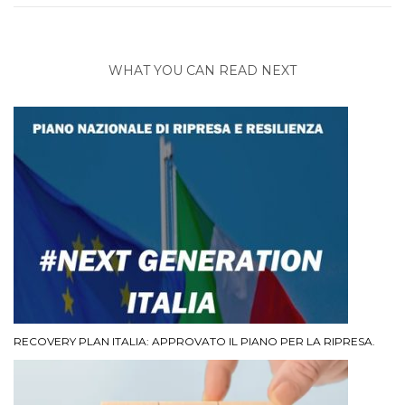
WHAT YOU CAN READ NEXT
RECOVERY PLAN ITALIA: APPROVATO IL PIANO PER LA RIPRESA.