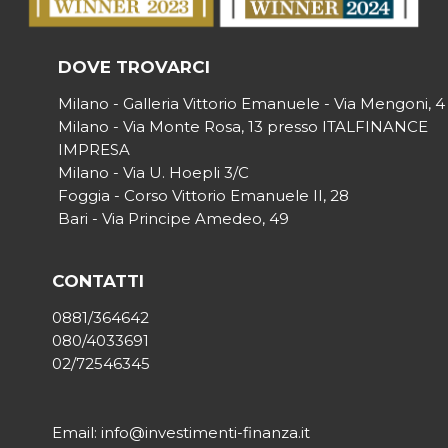
DOVE TROVARCI
Milano - Galleria Vittorio Emanuele - Via Mengoni, 4
Milano - Via Monte Rosa, 13 presso ITALFINANCE
IMPRESA
Milano - Via U. Hoepli 3/C
Foggia - Corso Vittorio Emanuele II, 28
Bari - Via Principe Amedeo, 49
CONTATTI
0881/364642
080/4033691
02/72546345
Email: info@investimenti-finanza.it