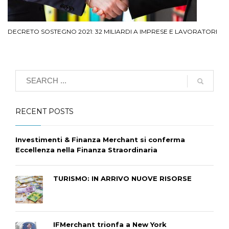
DECRETO SOSTEGNO 2021: 32 MILIARDI A IMPRESE E LAVORATORI
RECENT POSTS
Investimenti & Finanza Merchant si conferma
Eccellenza nella Finanza Straordinaria
TURISMO: IN ARRIVO NUOVE RISORSE
IFMerchant trionfa a New York