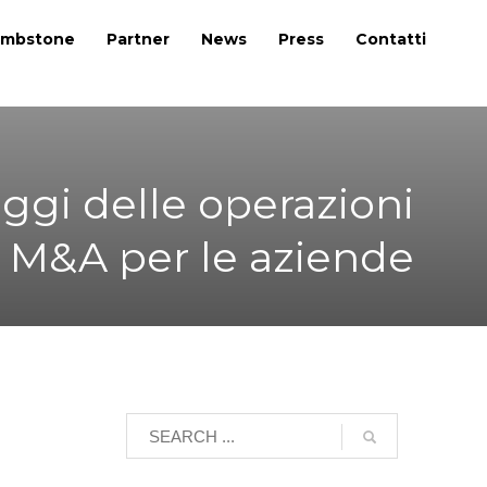
mbstone
Partner
News
Press
Contatti
aggi delle operazioni
M&A per le aziende