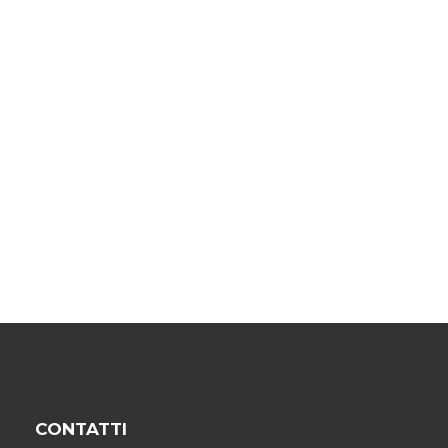
CONTATTI