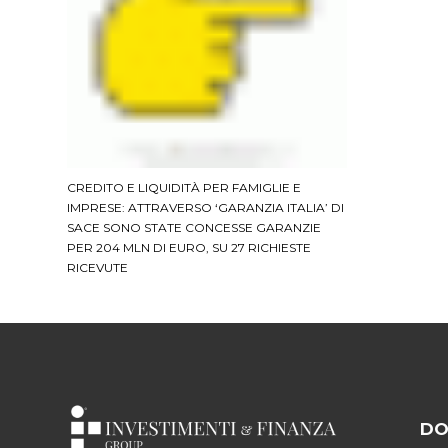
CREDITO E LIQUIDITÀ PER FAMIGLIE E
IMPRESE: ATTRAVERSO ‘GARANZIA ITALIA’ DI
SACE SONO STATE CONCESSE GARANZIE
PER 204 MLN DI EURO, SU 27 RICHIESTE
RICEVUTE
DO