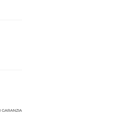
I GARANZIA