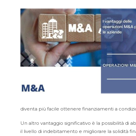
diventa più facile ottenere finanziamenti a condizio
Un altro vantaggio significativo è la possibilità di 
il livello di indebitamento e migliorare la solidità f