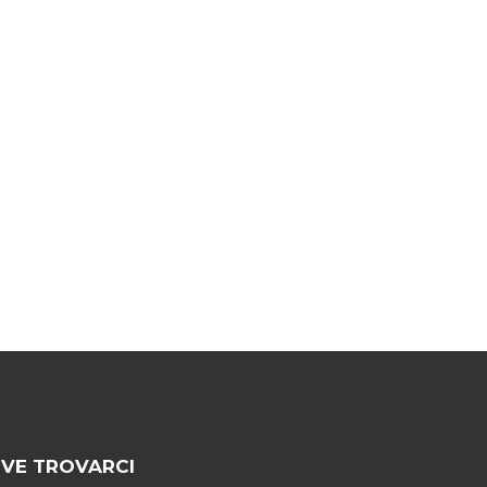
VE TROVARCI