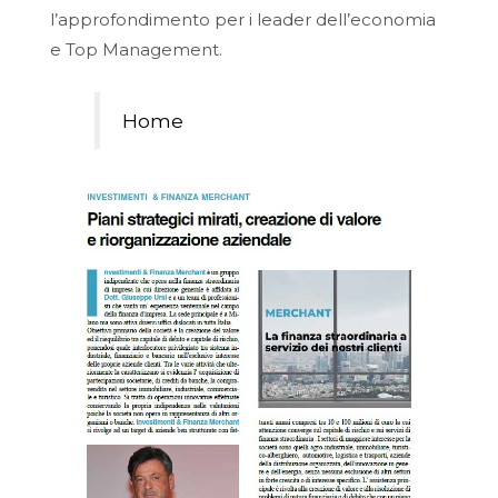
l’approfondimento per i leader dell’economia
e Top Management.
Home