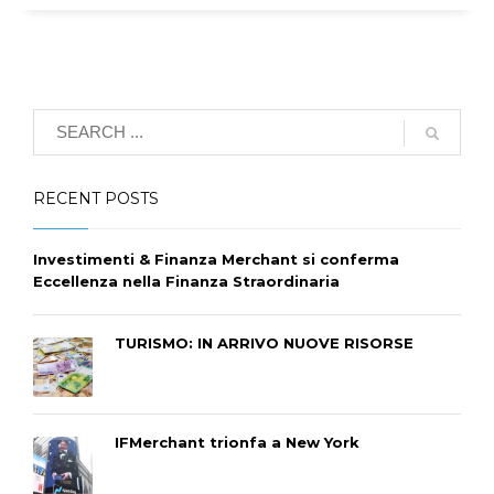
RECENT POSTS
Investimenti & Finanza Merchant si conferma
Eccellenza nella Finanza Straordinaria
TURISMO: IN ARRIVO NUOVE RISORSE
IFMerchant trionfa a New York