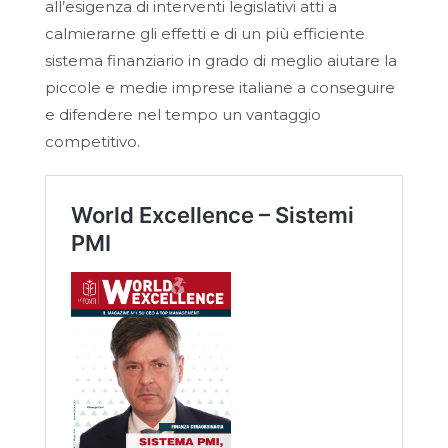
all’esigenza di interventi legislativi atti a
calmierarne gli effetti e di un più efficiente
sistema finanziario in grado di meglio aiutare la
piccole e medie imprese italiane a conseguire
e difendere nel tempo un vantaggio
competitivo.