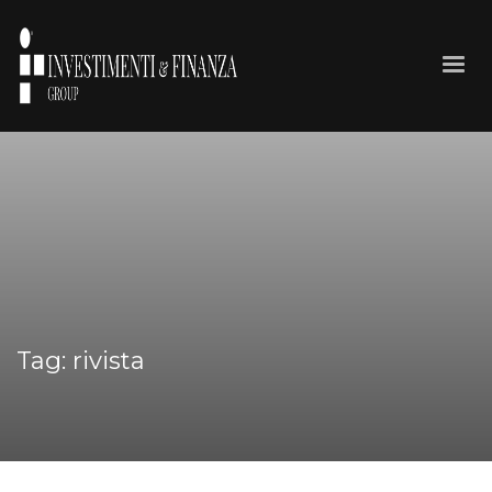
Tag: rivista