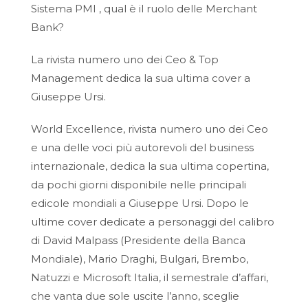
Sistema PMI , qual è il ruolo delle Merchant
Bank?
La rivista numero uno dei Ceo & Top
Management dedica la sua ultima cover a
Giuseppe Ursi.
World Excellence, rivista numero uno dei Ceo
e una delle voci più autorevoli del business
internazionale, dedica la sua ultima copertina,
da pochi giorni disponibile nelle principali
edicole mondiali a Giuseppe Ursi. Dopo le
ultime cover dedicate a personaggi del calibro
di David Malpass (Presidente della Banca
Mondiale), Mario Draghi, Bulgari, Brembo,
Natuzzi e Microsoft Italia, il semestrale d’affari,
che vanta due sole uscite l’anno, sceglie