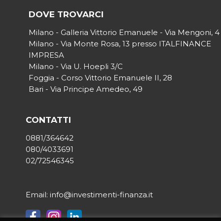
DOVE TROVARCI
Milano - Galleria Vittorio Emanuele - Via Mengoni, 4
Milano - Via Monte Rosa, 13 presso ITALFINANCE
IMPRESA
Milano - Via U. Hoepli 3/C
Foggia - Corso Vittorio Emanuele II, 28
Bari - Via Principe Amedeo, 49
CONTATTI
0881/364642
080/4033691
02/72546345
Email: info@investimenti-finanza.it