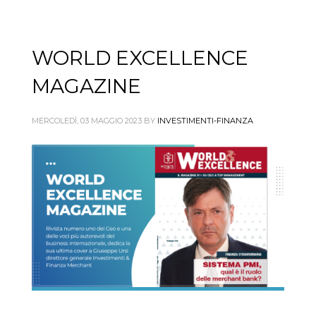
WORLD EXCELLENCE
MAGAZINE
MERCOLEDÌ, 03 MAGGIO 2023
BY
INVESTIMENTI-FINANZA