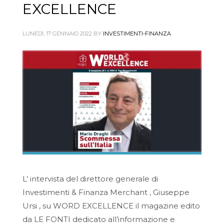
EXCELLENCE
LUNEDÌ, 17 GENNAIO 2022
BY
INVESTIMENTI-FINANZA
L’ intervista del direttore generale di
Investimenti & Finanza Merchant , Giuseppe
Ursi , su WORD EXCELLENCE il magazine edito
da LE FONTI dedicato all’informazione e