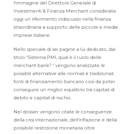
l’immagine del Direttore Generale di
Investimenti & Finanza Merchant considerata
oggi un riferimento indiscusso nella finanza
straordinaria a supporto delle piccole e medie
imprese italiane.
Nello speciale di sei pagine a lui dedicato, dal
titolo “Sistema PMI, qual è il ruolo delle
merchant bank? “ vengono analizzate le
possibili alternative alle normali e tradizionali
fonti di finanziamento bancario così da poter
conseguire un miglior equilibrio tra capitali di
debito e capitali di rischio.
Nel dossier vengono citate le conseguenze
della crisi internazionale, dell’inflazione e della
possibile restrizione monetaria oltre