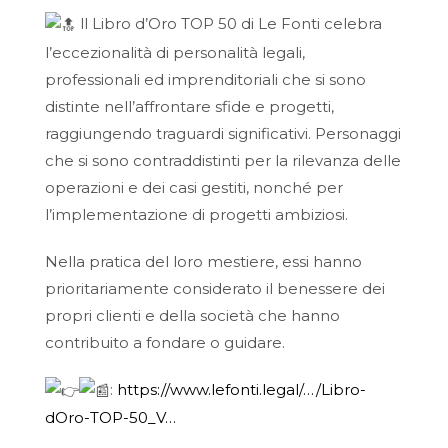
ll Libro d’Oro TOP 50 di Le Fonti celebra
l’eccezionalità di personalità legali,
professionali ed imprenditoriali che si sono
distinte nell’affrontare sfide e progetti,
raggiungendo traguardi significativi.
Personaggi
che si sono contraddistinti per la rilevanza delle
operazioni e dei casi gestiti, nonché per
l’implementazione di progetti ambiziosi.
Nella pratica del loro mestiere, essi hanno
prioritariamente considerato il benessere dei
propri clienti e della società che hanno
contribuito a fondare o guidare.
:
https://www.lefonti.legal/…/Libro-
dOro-TOP-50_V…