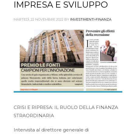
IMPRESA E SVILUPPO
MARTEDÌ, 22 NOVEMBRE 2022
BY
INVESTIMENTI-FINANZA
CRISI E RIPRESA: IL RUOLO DELLA FINANZA
STRAORDINARIA
Intervista al direttore generale di