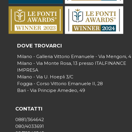
DOVE TROVARCI
Milano - Galleria Vittorio Emanuele - Via Mengoni, 4
Milano - Via Monte Rosa, 13 presso ITALFINANCE
IMPRESA
Milano - Via U. Hoepli 3/C
Foggia - Corso Vittorio Emanuele II, 28
Bari - Via Principe Amedeo, 49
CONTATTI
0881/364642
080/4033691