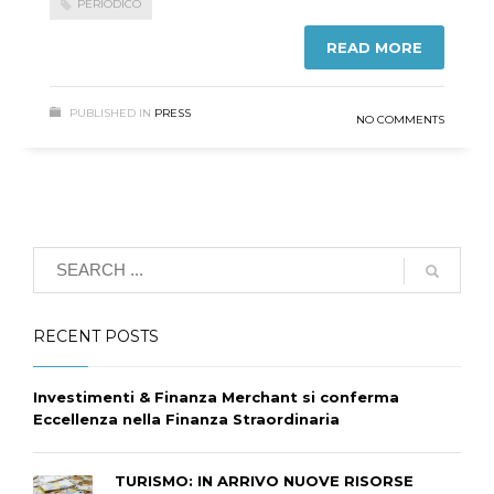
PERIODICO
READ MORE
PUBLISHED IN
PRESS
NO COMMENTS
RECENT POSTS
Investimenti & Finanza Merchant si conferma
Eccellenza nella Finanza Straordinaria
TURISMO: IN ARRIVO NUOVE RISORSE