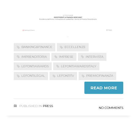
BANKING&FINANCE
ECCELLENZE
IMPRENDITORIA
IMPRESE
INTERVISTA
LEFONTIAWARDS
LEFONTIAWARDSITALY
LEFONTILEGAL
LEFONTITV
PREMIOFINANZA
READ MORE
PUBLISHED IN
PRESS
NO COMMENTS