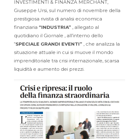
INVESTIMENTI & FINANZA MERCHANT,
Giuseppe Ursi, sul numero di novembre della
prestigiosa rivista di analisi economica
finanziaria
“INDUSTRIA”
, allegato al
quotidiano il Giornale , all’interno dello
“
SPECIALE GRANDI EVENTI”
, che analizza la
situazione attuale in cui si muove il mondo
imprenditoriale tra crisi internazionale, scarsa
liquidità e aumento dei prezzi.