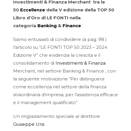
Investimenti & Finanza Merchant tra le
50
Eccellenze
della V edizione della TOP 50
Libro d’Oro di LE FONTI nella
categoria
Banking
&
Finance
Siamo entusiasti di condividere (a pag. 98 )
l’articolo su “LE FONTI TOP 50 2023 – 2024
Edizione V” che evidenzia la crescita e il
consolidamento di
Investimenti & Finanza
Merchant, nel settore Banking & Finance , con
la seguente motivazione “Per distinguersi
come eccellenza nel settore della finanza
straordinaria d’impresa, per l’assistenza efficace
e il management qualificato” .
Un ringraziamento speciale al direttore
Giuseppe Ursi
.