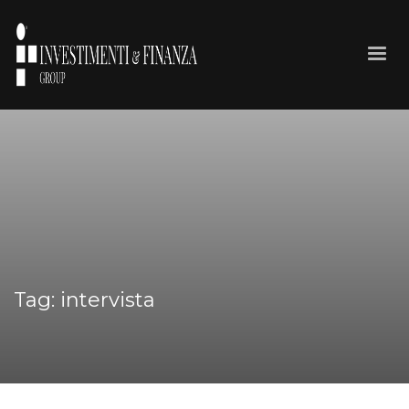
Tag: intervista