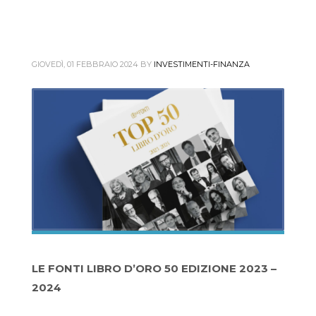
GIOVEDÌ, 01 FEBBRAIO 2024
BY
INVESTIMENTI-FINANZA
LE FONTI LIBRO D’ORO 50 EDIZIONE 2023 –
2024