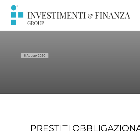
8 Agosto 2026
PRESTITI OBBLIGAZIONARI 