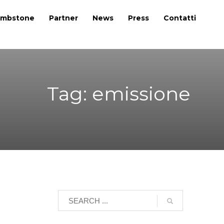
mbstone
Partner
News
Press
Contatti
Tag: emissione