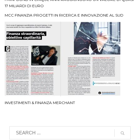
17 MILIARDI DI EURO
MCC FINANZIA PROGETTI IN RICERCA E INNOVAZIONE AL SUD
INVESTIMENTI & FINANZA MERCHANT