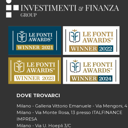
DOVE TROVARCI
Milano - Galleria Vittorio Emanuele - Via Mengoni, 4
Milano - Via Monte Rosa, 13 presso ITALFINANCE
IMPRESA
Milano - Via U. Hoepli 3/C