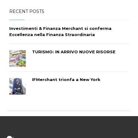
RECENT POSTS
Investimenti & Finanza Merchant si conferma
Eccellenza nella Finanza Straordinaria
TURISMO: IN ARRIVO NUOVE RISORSE
IFMerchant trionfa a New York