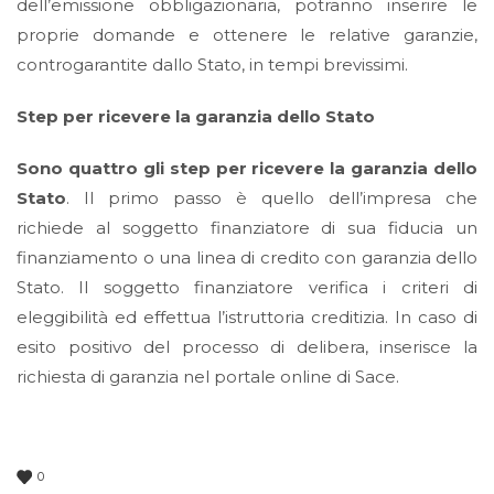
dell’emissione obbligazionaria, potranno inserire le
proprie domande e ottenere le relative garanzie,
controgarantite dallo Stato, in tempi brevissimi.
Step per ricevere la garanzia dello Stato
Sono quattro gli step per ricevere la garanzia dello
Stato
. Il primo passo è quello dell’impresa che
richiede al soggetto finanziatore di sua fiducia un
finanziamento o una linea di credito con garanzia dello
Stato. Il soggetto finanziatore verifica i criteri di
eleggibilità ed effettua l’istruttoria creditizia. In caso di
esito positivo del processo di delibera, inserisce la
richiesta di garanzia nel portale online di Sace.
0