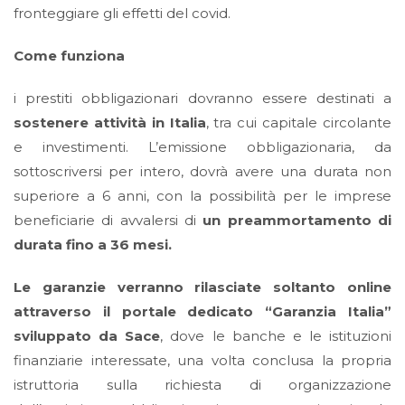
fronteggiare gli effetti del covid.
Come funziona
i prestiti obbligazionari dovranno essere destinati a
sostenere attività in Italia
, tra cui capitale circolante
e investimenti. L’emissione obbligazionaria, da
sottoscriversi per intero, dovrà avere una durata non
superiore a 6 anni, con la possibilità per le imprese
beneficiarie di avvalersi di
un preammortamento di
durata fino a 36 mesi.
Le garanzie verranno rilasciate soltanto online
attraverso il portale dedicato “Garanzia Italia”
sviluppato da Sace
, dove le banche e le istituzioni
finanziarie interessate, una volta conclusa la propria
istruttoria sulla richiesta di organizzazione