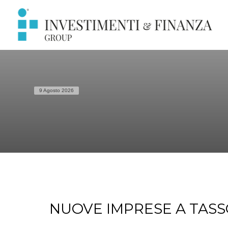
9 Agosto 2026
NUOVE IMPRESE A TASSO