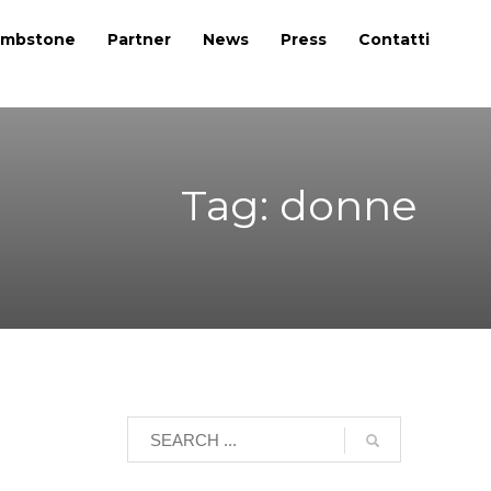
mbstone
Partner
News
Press
Contatti
Tag: donne