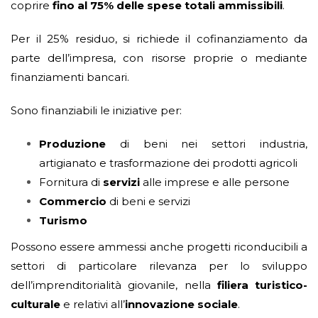
coprire
fino al 75% delle spese totali ammissibili
.
Per il 25% residuo, si richiede il cofinanziamento da
parte dell’impresa, con risorse proprie o mediante
finanziamenti bancari.
Sono finanziabili le iniziative per:
Produzione
di beni nei settori industria,
artigianato e trasformazione dei prodotti agricoli
Fornitura di
servizi
alle imprese e alle persone
Commercio
di beni e servizi
Turismo
Possono essere ammessi anche progetti riconducibili a
settori di particolare rilevanza per lo sviluppo
dell’imprenditorialità giovanile, nella
filiera turistico-
culturale
e relativi all’
innovazione sociale
.