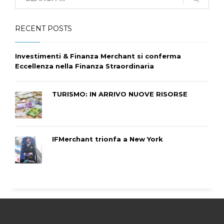
RECENT POSTS
Investimenti & Finanza Merchant si conferma
Eccellenza nella Finanza Straordinaria
TURISMO: IN ARRIVO NUOVE RISORSE
IFMerchant trionfa a New York