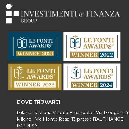
DOVE TROVARCI
Milano - Galleria Vittorio Emanuele - Via Mengoni, 4
Milano - Via Monte Rosa, 13 presso ITALFINANCE
IMPRESA