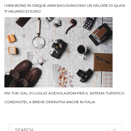
I MINI-BOND IN CINQUE ANNI RAGGIUNGONO UN VALORE DI QUASI
17 MILIARDI DI EURO
FRI-TUR: DAL 01 LUGLIO AGEVOLAZIONI PER IL SISTEMA TURISTICO
CONDHOTEL A BREVE OPERATIVI ANCHE IN ITALIA