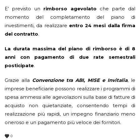
E’ previsto un
rimborso agevolato
che parte dal
momento del completamento del piano di
investimenti, da realizzare
entro 24 mesi dalla firma
del contratto
.
La durata massima del piano di rimborso è di 8
anni con pagamento di due rate semestrali
posticipate
.
Grazie alla
Convenzione tra ABI, MISE e Invitalia
, le
imprese beneficiarie possono realizzare i programmi di
spesa ammessi alle agevolazioni sulla base di fatture di
acquisto non quietanziate, consentendo tempi di
realizzazione più rapidi, un impegno finanziario meno
oneroso e un pagamento più veloce dei fornitori.
0