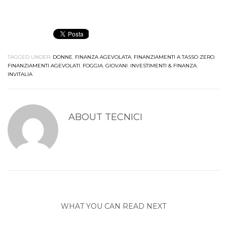
TAGGED UNDER:
DONNE
,
FINANZA AGEVOLATA
,
FINANZIAMENTI A TASSO ZERO
,
FINANZIAMENTI AGEVOLATI
,
FOGGIA
,
GIOVANI
,
INVESTIMENTI & FINANZA
,
INVITALIA
ABOUT
TECNICI
WHAT YOU CAN READ NEXT