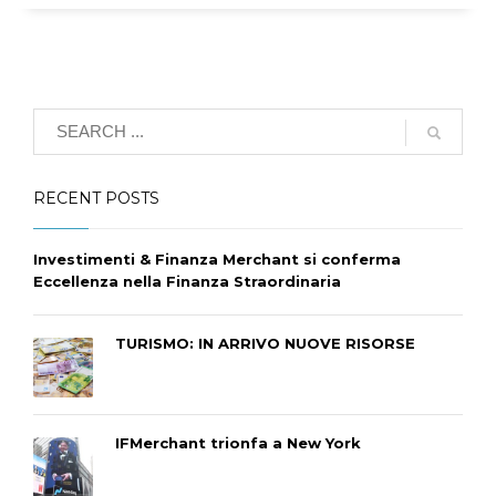
RECENT POSTS
Investimenti & Finanza Merchant si conferma
Eccellenza nella Finanza Straordinaria
TURISMO: IN ARRIVO NUOVE RISORSE
IFMerchant trionfa a New York