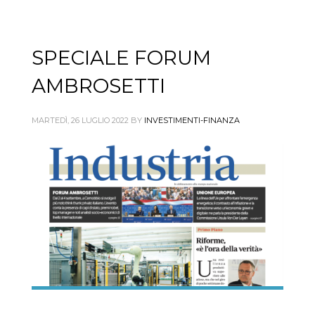
SPECIALE FORUM
AMBROSETTI
MARTEDÌ, 26 LUGLIO 2022
BY
INVESTIMENTI-FINANZA