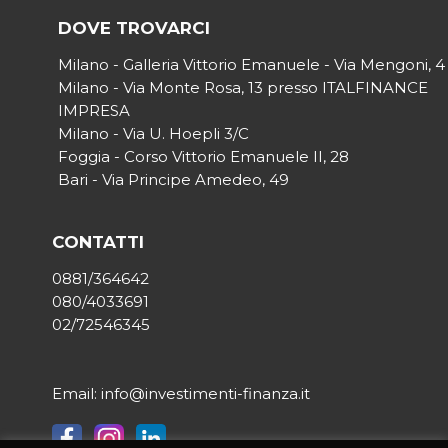
DOVE TROVARCI
Milano - Galleria Vittorio Emanuele - Via Mengoni, 4
Milano - Via Monte Rosa, 13 presso ITALFINANCE
IMPRESA
Milano - Via U. Hoepli 3/C
Foggia - Corso Vittorio Emanuele II, 28
Bari - Via Principe Amedeo, 49
CONTATTI
0881/364642
080/4033691
02/72546345
Email: info@investimenti-finanza.it