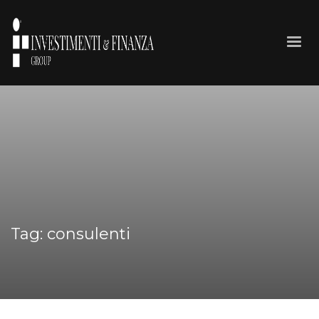
Tag: consulenti