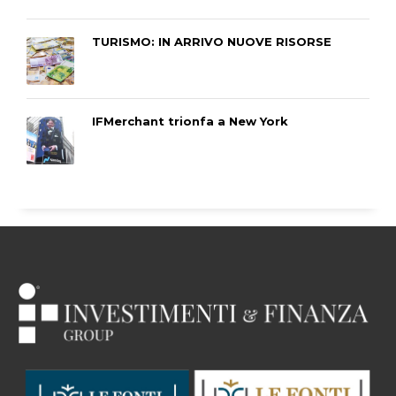
TURISMO: IN ARRIVO NUOVE RISORSE
IFMerchant trionfa a New York