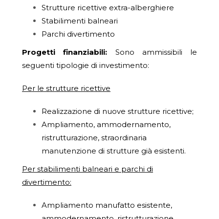
Strutture ricettive extra-alberghiere
Stabilimenti balneari
Parchi divertimento
Progetti finanziabili:
Sono ammissibili le
seguenti tipologie di investimento:
Per le strutture ricettive
Realizzazione di nuove strutture ricettive;
Ampliamento, ammodernamento,
ristrutturazione, straordinaria
manutenzione di strutture già esistenti.
Per stabilimenti balneari e parchi di
divertimento:
Ampliamento manufatto esistente,
ammodernamento, ristrutturazione,