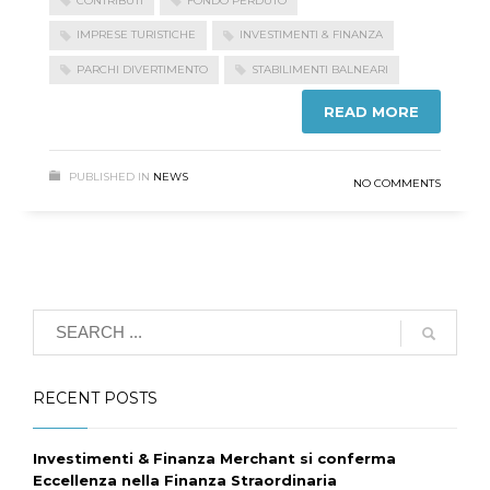
CONTRIBUTI
FONDO PERDUTO
IMPRESE TURISTICHE
INVESTIMENTI & FINANZA
PARCHI DIVERTIMENTO
STABILIMENTI BALNEARI
READ MORE
PUBLISHED IN
NEWS
NO COMMENTS
RECENT POSTS
Investimenti & Finanza Merchant si conferma
Eccellenza nella Finanza Straordinaria