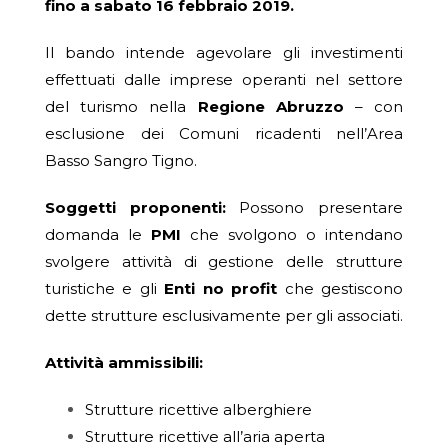
fino a sabato 16 febbraio 2019.
Il bando intende agevolare gli investimenti
effettuati dalle imprese operanti nel settore
del turismo nella
Regione Abruzzo
– con
esclusione dei Comuni ricadenti nell’Area
Basso Sangro Tigno.
Soggetti proponenti:
Possono presentare
domanda le
PMI
che svolgono o intendano
svolgere attività di gestione delle strutture
turistiche e gli
Enti no profit
che gestiscono
dette strutture esclusivamente per gli associati.
Attività ammissibili:
Strutture ricettive alberghiere
Strutture ricettive all’aria aperta