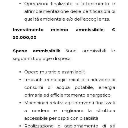
Operazioni finalizzate all’ottenimento e
all’implementazione delle certificazioni di
qualità ambientale e/o dell’accoglienza.
Investimento minimo ammissibile: €
50.000,00
Spese ammissibili:
Sono ammissibili le
seguenti tipologie di spesa:
Opere murarie e assimilabili;
Impianti tecnologici mirati alla riduzione di
consumi di acqua potabile, energia
primaria ed efficientamento energetico;
Macchinari relativi agli interventi finalizzati
a rendere e migliorare la struttura
accessibile per ospiti con disabilità
Realizzazione e aggiornamento di siti