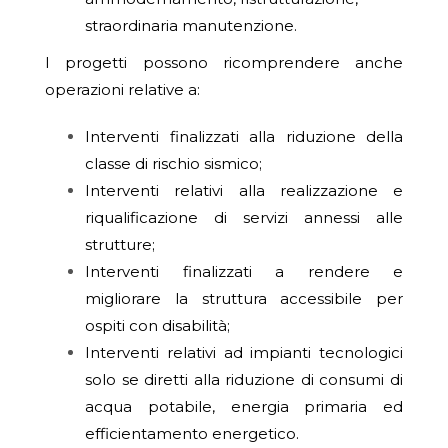
straordinaria manutenzione.
I progetti possono ricomprendere anche
operazioni relative a:
Interventi finalizzati alla riduzione della
classe di rischio sismico;
Interventi relativi alla realizzazione e
riqualificazione di servizi annessi alle
strutture;
Interventi finalizzati a rendere e
migliorare la struttura accessibile per
ospiti con disabilità;
Interventi relativi ad impianti tecnologici
solo se diretti alla riduzione di consumi di
acqua potabile, energia primaria ed
efficientamento energetico.