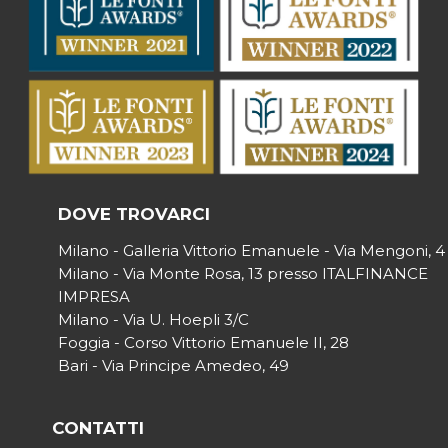
DOVE TROVARCI
Milano - Galleria Vittorio Emanuele - Via Mengoni, 4
Milano - Via Monte Rosa, 13 presso ITALFINANCE
IMPRESA
Milano - Via U. Hoepli 3/C
Foggia - Corso Vittorio Emanuele II, 28
Bari - Via Principe Amedeo, 49
CONTATTI