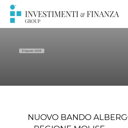
8 Agosto 2026
NUOVO BANDO ALBERGO 