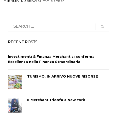
TURISMO: IN ARRIVO NUOVE RISORSE
RECENT POSTS
Investimenti & Finanza Merchant si conferma
Eccellenza nella Finanza Straordinaria
TURISMO: IN ARRIVO NUOVE RISORSE
IFMerchant trionfa a New York