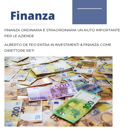
FINANZA ORDINARIA E STRAORDINARIA UN AIUTO IMPORTANTE
PER LE AZIENDE
ALBERTO DE FEO ENTRA IN INVESTIMENTI & FINANZA COME
DIRETTORE RETI