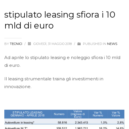
stipulato leasing sfiora i 10
mld di euro
BY
TECNICI
/
GIOVEDÌ, 31 MAGGIO 2018
/
PUBLISHED IN
NEWS
Ad aprile lo stipulato leasing e noleggio sfiora i 10 mld
di euro.
Il leasing strumentale traina gli investimenti in
innovazione.