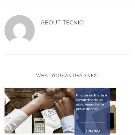
ABOUT
TECNICI
WHAT YOU CAN READ NEXT