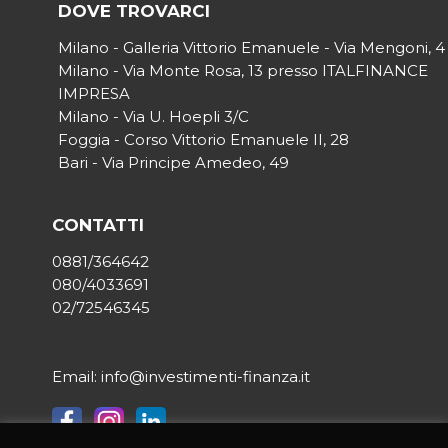
DOVE TROVARCI
Milano - Galleria Vittorio Emanuele - Via Mengoni, 4
Milano - Via Monte Rosa, 13 presso ITALFINANCE
IMPRESA
Milano - Via U. Hoepli 3/C
Foggia - Corso Vittorio Emanuele II, 28
Bari - Via Principe Amedeo, 49
CONTATTI
0881/364642
080/4033691
02/72546345
Email: info@investimenti-finanza.it