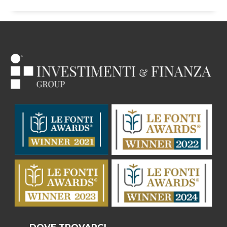
DOVE TROVARCI