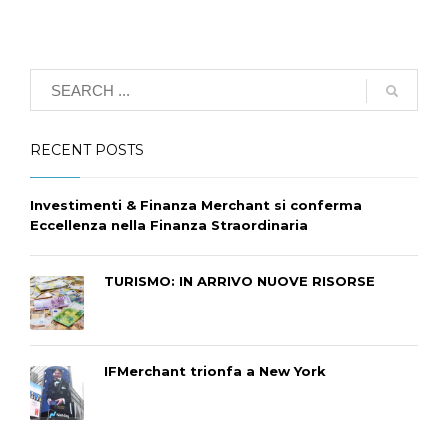
RECENT POSTS
Investimenti & Finanza Merchant si conferma
Eccellenza nella Finanza Straordinaria
TURISMO: IN ARRIVO NUOVE RISORSE
IFMerchant trionfa a New York