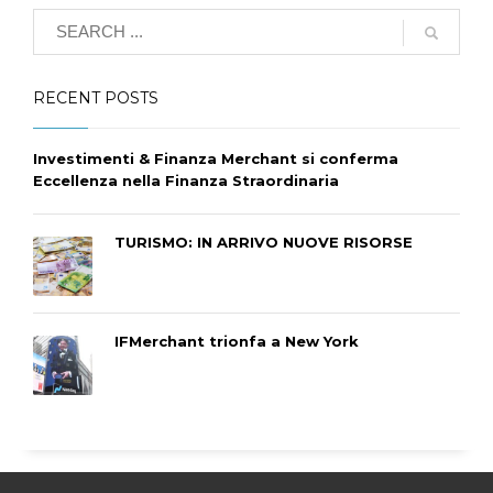
RECENT POSTS
Investimenti & Finanza Merchant si conferma
Eccellenza nella Finanza Straordinaria
TURISMO: IN ARRIVO NUOVE RISORSE
IFMerchant trionfa a New York