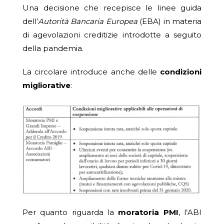
Una decisione che recepisce le linee guida
dell’
Autorità Bancaria Europea
(EBA) in materia
di agevolazioni creditizie introdotte a seguito
della pandemia.
La circolare introduce anche delle
condizioni
migliorative
:
Per quanto riguarda la
moratoria PMI
, l’ABI