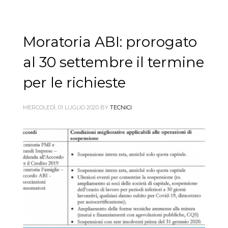
Moratoria ABI: prorogato
al 30 settembre il termine
per le richieste
MERCOLEDÌ, 01 LUGLIO 2020
BY
TECNICI