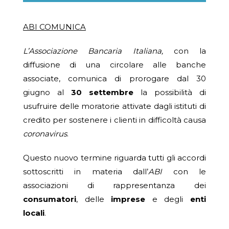
ABI COMUNICA
L’Associazione Bancaria Italiana,
con la
diffusione di una circolare alle banche
associate, comunica di prorogare dal 30
giugno al
30 settembre
la possibilità di
usufruire delle moratorie attivate dagli istituti di
credito per sostenere i clienti in difficoltà causa
coronavirus
.
Questo nuovo termine riguarda tutti gli accordi
sottoscritti in materia dall’
ABI
con le
associazioni di rappresentanza dei
consumatori
, delle
imprese
e degli
enti
locali
.