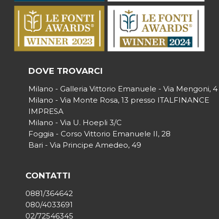
DOVE TROVARCI
Milano - Galleria Vittorio Emanuele - Via Mengoni, 4
Milano - Via Monte Rosa, 13 presso ITALFINANCE
IMPRESA
Milano - Via U. Hoepli 3/C
Foggia - Corso Vittorio Emanuele II, 28
Bari - Via Principe Amedeo, 49
CONTATTI
0881/364642
080/4033691
02/72546345