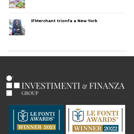
IFMerchant trionfa a New York