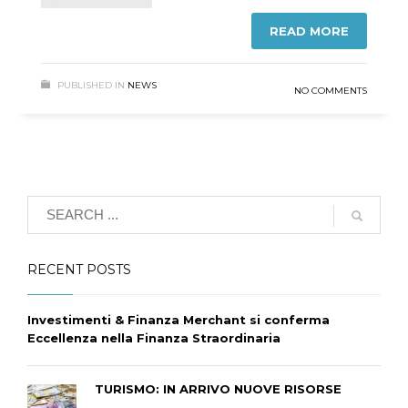
READ MORE
PUBLISHED IN
NEWS
NO COMMENTS
RECENT POSTS
Investimenti & Finanza Merchant si conferma
Eccellenza nella Finanza Straordinaria
TURISMO: IN ARRIVO NUOVE RISORSE