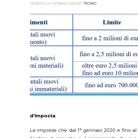
VENERDÌ, 24 GENNAIO 2020
BY
TECNICI
d’imposta
.
Le imprese che dal 1° gennaio 2020 e fino al