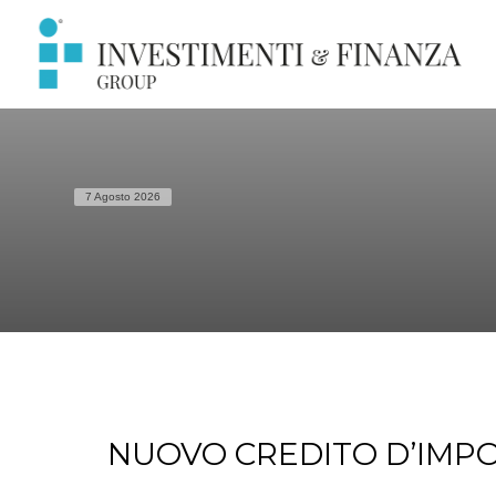
7 Agosto 2026
NUOVO CREDITO D’IMPO