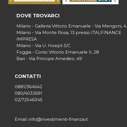
DOVE TROVARCI
Milano - Galleria Vittorio Emanuele - Via Mengoni, 4
Milano - Via Monte Rosa, 13 presso ITALFINANCE
IMPRESA
Milano - Via U. Hoepli 3/C
Foggia - Corso Vittorio Emanuele II, 28
Bari - Via Principe Amedeo, 49
CONTATTI
0881/364642
080/4033691
02/72546345
Email: info@investimenti-finanza.it