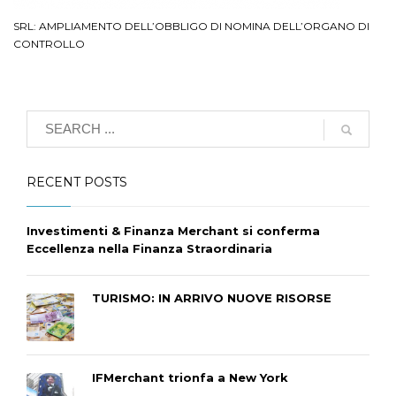
SRL: AMPLIAMENTO DELL’OBBLIGO DI NOMINA DELL’ORGANO DI
CONTROLLO
RECENT POSTS
Investimenti & Finanza Merchant si conferma
Eccellenza nella Finanza Straordinaria
TURISMO: IN ARRIVO NUOVE RISORSE
IFMerchant trionfa a New York