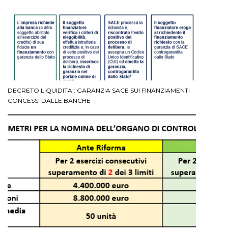
DECRETO LIQUIDITA’: GARANZIA SACE SUI FINANZIAMENTI
CONCESSI DALLE BANCHE