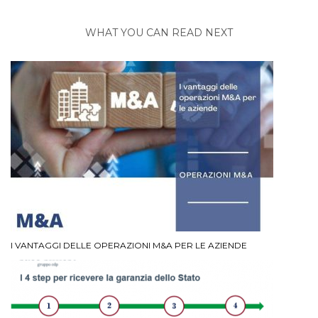
WHAT YOU CAN READ NEXT
I VANTAGGI DELLE OPERAZIONI M&A PER LE AZIENDE