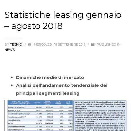
Statistiche leasing gennaio
– agosto 2018
BY
TECNICI
/
MERCOLEDÌ, 19 SETTEMBRE 2018
/
PUBLISHED IN
NEWS
Dinamiche medie di mercato
Analisi dell’andamento tendenziale dei
principali segmenti leasing