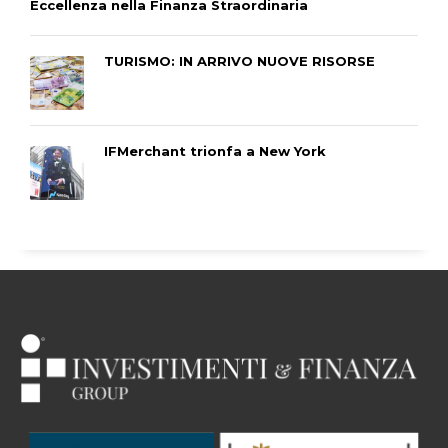
Eccellenza nella Finanza Straordinaria
TURISMO: IN ARRIVO NUOVE RISORSE
IFMerchant trionfa a New York