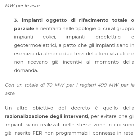
MW per le aste.
3. impianti oggetto di rifacimento totale o
parziale
e rientranti nelle tipologie di cui al gruppo
impianti eolici, impianti idroelettrici e
geotermoelettrici, a patto che gli impianti siano in
esercizio da almeno due terzi della loro vita utile e
non ricevano già incentivi al momento della
domanda.
Con un totale di 70 MW per i registri 490 MW per le
aste.
Un altro obiettivo del decreto è quello della
razionalizzazione degli interventi
, per evitare che gli
impianti siano realizzati nelle stesse zone in cui sono
già inserite FER non programmabili connesse in rete,