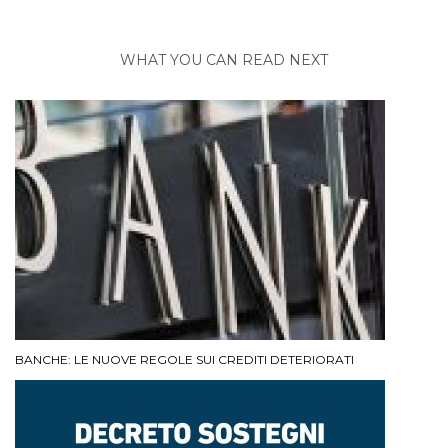
WHAT YOU CAN READ NEXT
BANCHE: LE NUOVE REGOLE SUI CREDITI DETERIORATI