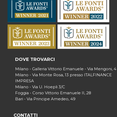
DOVE TROVARCI
Milano - Galleria Vittorio Emanuele - Via Mengoni, 4
Milano - Via Monte Rosa, 13 presso ITALFINANCE
IMPRESA
Milano - Via U. Hoepli 3/C
Foggia - Corso Vittorio Emanuele II, 28
Bari - Via Principe Amedeo, 49
CONTATTI