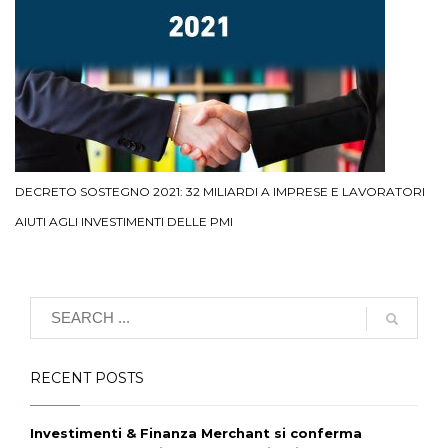
DECRETO SOSTEGNO 2021: 32 MILIARDI A IMPRESE E LAVORATORI
AIUTI AGLI INVESTIMENTI DELLE PMI
RECENT POSTS
Investimenti & Finanza Merchant si conferma