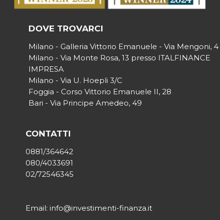
DOVE TROVARCI
Milano - Galleria Vittorio Emanuele - Via Mengoni, 4
Milano - Via Monte Rosa, 13 presso ITALFINANCE
IMPRESA
Milano - Via U. Hoepli 3/C
Foggia - Corso Vittorio Emanuele II, 28
Bari - Via Principe Amedeo, 49
CONTATTI
0881/364642
080/4033691
02/72546345
Email: info@investimenti-finanza.it