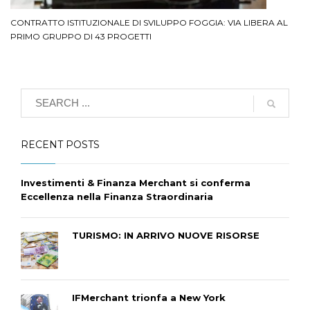
CONTRATTO ISTITUZIONALE DI SVILUPPO FOGGIA: VIA LIBERA AL
PRIMO GRUPPO DI 43 PROGETTI
RECENT POSTS
Investimenti & Finanza Merchant si conferma
Eccellenza nella Finanza Straordinaria
TURISMO: IN ARRIVO NUOVE RISORSE
IFMerchant trionfa a New York