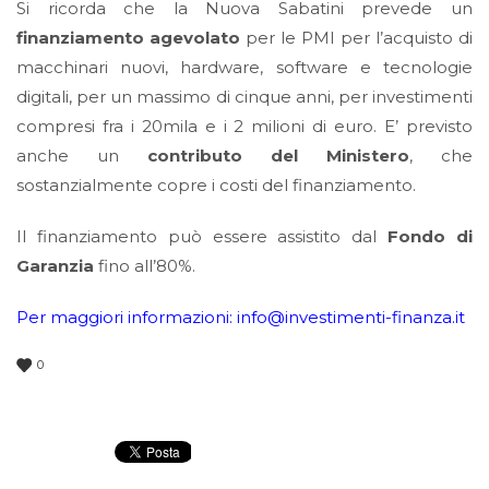
Si ricorda che la Nuova Sabatini prevede un
finanziamento agevolato
per le PMI per l’acquisto di
macchinari nuovi, hardware, software e tecnologie
digitali, per un massimo di cinque anni, per investimenti
compresi fra i 20mila e i 2 milioni di euro. E’ previsto
anche un
contributo del Ministero
, che
sostanzialmente copre i costi del finanziamento.
Il finanziamento può essere assistito dal
Fondo di
Garanzia
fino all’80%.
Per maggiori informazioni:
in
fo@investimenti-finanza.it
0