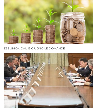
ZES UNICA: DAL 12 GIUGNO LE DOMANDE