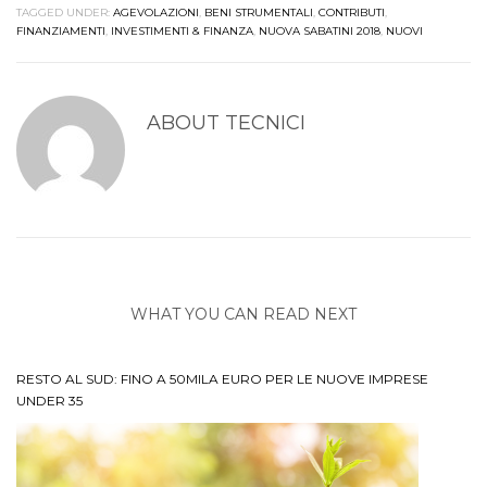
TAGGED UNDER:
AGEVOLAZIONI
,
BENI STRUMENTALI
,
CONTRIBUTI
,
FINANZIAMENTI
,
INVESTIMENTI & FINANZA
,
NUOVA SABATINI 2018
,
NUOVI
ABOUT
TECNICI
WHAT YOU CAN READ NEXT
RESTO AL SUD: FINO A 50MILA EURO PER LE NUOVE IMPRESE
UNDER 35