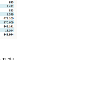
aumento il