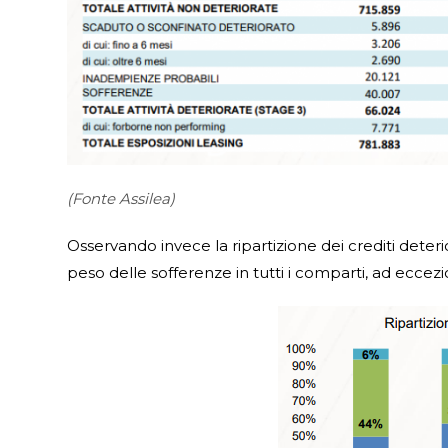
(Fonte Assilea)
Osservando invece la ripartizione dei crediti deteri
peso delle sofferenze in tutti i comparti, ad eccezi