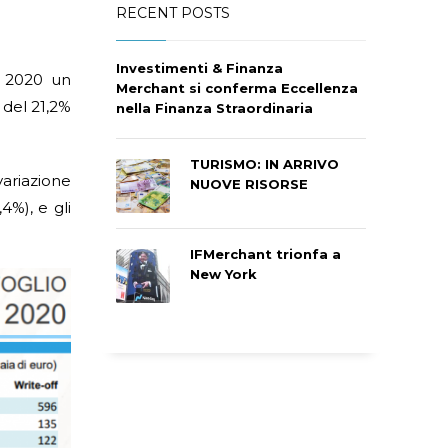
RECENT POSTS
Investimenti & Finanza
 2020 un
Merchant si conferma Eccellenza
 del 21,2%
nella Finanza Straordinaria
TURISMO: IN ARRIVO
ariazione
NUOVE RISORSE
4%), e gli
IFMerchant trionfa a
New York