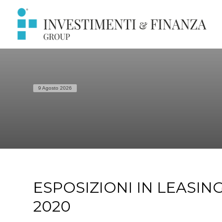
9 Agosto 2026
ESPOSIZIONI IN LEASING
2020