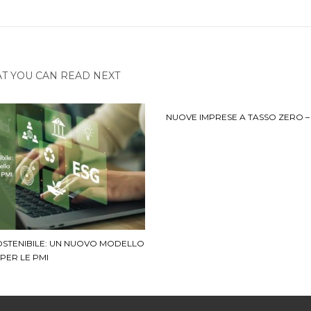
T YOU CAN READ NEXT
NUOVE IMPRESE A TASSO ZERO – 
OSTENIBILE: UN NUOVO MODELLO
PER LE PMI