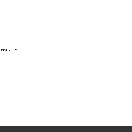
INVITALIA