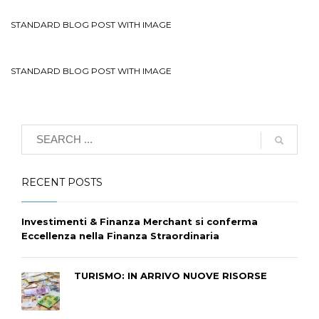
STANDARD BLOG POST WITH IMAGE
STANDARD BLOG POST WITH IMAGE
RECENT POSTS
Investimenti & Finanza Merchant si conferma
Eccellenza nella Finanza Straordinaria
TURISMO: IN ARRIVO NUOVE RISORSE