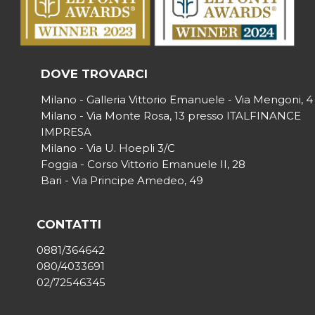
DOVE TROVARCI
Milano - Galleria Vittorio Emanuele - Via Mengoni, 4
Milano - Via Monte Rosa, 13 presso ITALFINANCE
IMPRESA
Milano - Via U. Hoepli 3/C
Foggia - Corso Vittorio Emanuele II, 28
Bari - Via Principe Amedeo, 49
CONTATTI
0881/364642
080/4033691
02/72546345