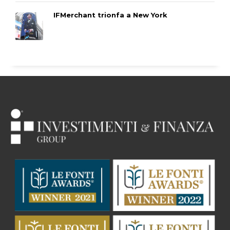
IFMerchant trionfa a New York