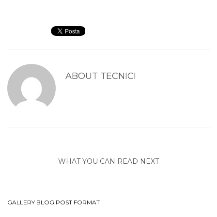
ABOUT
TECNICI
WHAT YOU CAN READ NEXT
GALLERY BLOG POST FORMAT